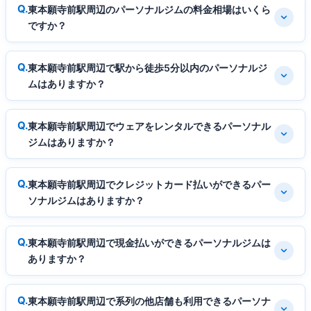
東本願寺前駅周辺のパーソナルジムの料金相場はいくら
ですか？
東本願寺前駅周辺で駅から徒歩5分以内のパーソナルジ
ムはありますか？
東本願寺前駅周辺でウェアをレンタルできるパーソナル
ジムはありますか？
東本願寺前駅周辺でクレジットカード払いができるパー
ソナルジムはありますか？
東本願寺前駅周辺で現金払いができるパーソナルジムは
ありますか？
東本願寺前駅周辺で系列の他店舗も利用できるパーソナ