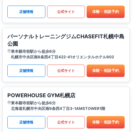
体験・相談予約
店舗情報
公式サイト
パーソナルトレーニングジムCHASEFIT札幌中島
公園
東本願寺前駅から徒歩6分
札幌市中央区南8条西4丁目422-41オリエンタルホテル902
体験・相談予約
店舗情報
公式サイト
POWERHOUSE GYM札幌店
東本願寺前駅から徒歩6分
北海道札幌市中央区南9条西4丁目3-1AMSTOWER1階
体験・相談予約
店舗情報
公式サイト