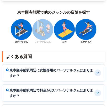
東本願寺前駅で他のジャンルの店舗を探す
ピラティス
スポーツジム
パーソナルジム
ヨガ
よくある質問
東本願寺前駅周辺に女性専用のパーソナルジムはありま
すか？
東本願寺前駅周辺で料金が安いパーソナルジムはありま
すか？