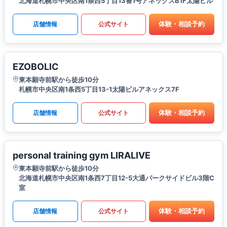
北海道札幌市中央区南1条西5丁目13番1号アネックスB1F太陽ビル
体験・相談予約
店舗情報
公式サイト
EZOBOLIC
東本願寺前駅から徒歩10分
札幌市中央区南1条西5丁目13-1太陽ビルアネックス7F
体験・相談予約
店舗情報
公式サイト
personal training gym LIRALIVE
東本願寺前駅から徒歩10分
北海道札幌市中央区南1条西7丁目12-5大通パークサイドビル3階C
室
体験・相談予約
店舗情報
公式サイト