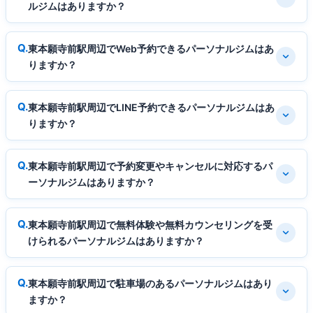
ルジムはありますか？
東本願寺前駅周辺でWeb予約できるパーソナルジムはあ
りますか？
東本願寺前駅周辺でLINE予約できるパーソナルジムはあ
りますか？
東本願寺前駅周辺で予約変更やキャンセルに対応するパ
ーソナルジムはありますか？
東本願寺前駅周辺で無料体験や無料カウンセリングを受
けられるパーソナルジムはありますか？
東本願寺前駅周辺で駐車場のあるパーソナルジムはあり
ますか？