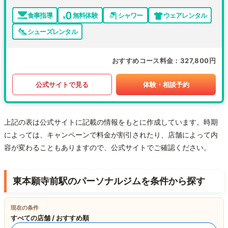
食事指導
無料体験
シャワー
ウェアレンタル
シューズレンタル
おすすめコース料金
327,800円
公式サイトで見る
体験・相談予約
上記の表は公式サイトに記載の情報をもとに作成しています。時期
によっては、キャンペーンで料金が割引されたり、店舗によって内
容が変わることもありますので、公式サイトでご確認ください。
東本願寺前駅のパーソナルジムを条件から探す
現在の条件
すべての店舗 / おすすめ順