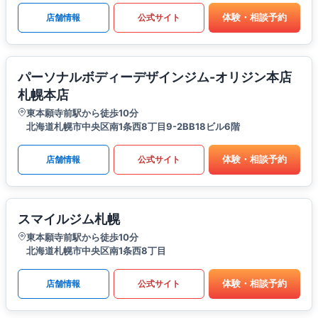
体験・相談予約
店舗情報
公式サイト
パーソナルボディーデザインジム-オリジン本店
札幌本店
東本願寺前駅から徒歩10分
北海道札幌市中央区南1条西8丁目9-2BB18ビル6階
体験・相談予約
店舗情報
公式サイト
スマイルジム札幌
東本願寺前駅から徒歩10分
北海道札幌市中央区南1条西8丁目
体験・相談予約
店舗情報
公式サイト