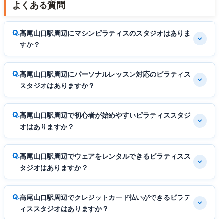
よくある質問
高尾山口駅周辺にマシンピラティスのスタジオはありま
すか？
高尾山口駅周辺にパーソナルレッスン対応のピラティス
スタジオはありますか？
高尾山口駅周辺で初心者が始めやすいピラティススタジ
オはありますか？
高尾山口駅周辺でウェアをレンタルできるピラティスス
タジオはありますか？
高尾山口駅周辺でクレジットカード払いができるピラテ
ィススタジオはありますか？