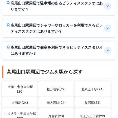
高尾山口駅周辺で駐車場のあるピラティススタジオはあ
りますか？
高尾山口駅周辺でシャワーやロッカーを利用できるピラ
ティススタジオはありますか？
高尾山口駅周辺で個室を利用できるピラティススタジオ
はありますか？
高尾山口駅周辺でジムを駅から探す
大塚・帝京大学駅
松が谷駅(27)
北八王子駅(24)
(30)
北野駅(24)
南大沢駅(24)
長沼駅(24)
中央大学・明星大学駅
片倉駅(23)
京王八王子駅(22)