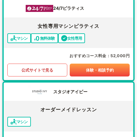
24/7ピラティス
女性専用マシンピラティス
マシン
無料体験
女性専用
おすすめコース料金
52,000円
公式サイトで見る
体験・相談予約
スタジオアイビー
オーダーメイドレッスン
マシン