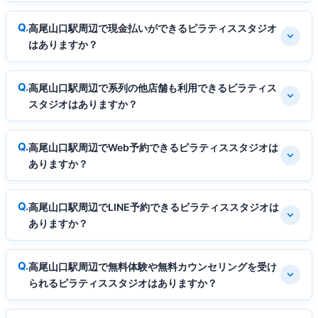
高尾山口駅周辺で現金払いができるピラティススタジオ
はありますか？
高尾山口駅周辺で系列の他店舗も利用できるピラティス
スタジオはありますか？
高尾山口駅周辺でWeb予約できるピラティススタジオは
ありますか？
高尾山口駅周辺でLINE予約できるピラティススタジオは
ありますか？
高尾山口駅周辺で無料体験や無料カウンセリングを受け
られるピラティススタジオはありますか？