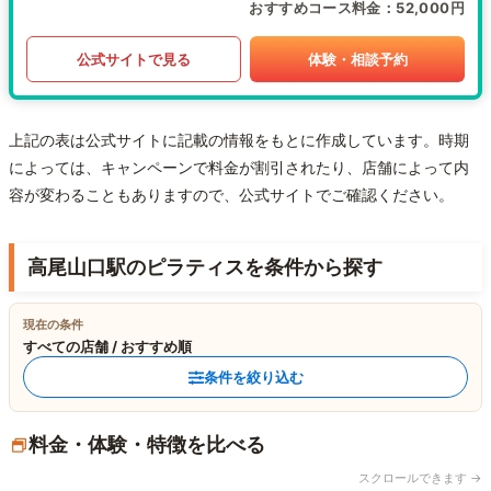
おすすめコース料金
52,000円
公式サイトで見る
体験・相談予約
上記の表は公式サイトに記載の情報をもとに作成しています。時期
によっては、キャンペーンで料金が割引されたり、店舗によって内
容が変わることもありますので、公式サイトでご確認ください。
高尾山口駅のピラティスを条件から探す
現在の条件
すべての店舗 / おすすめ順
条件を絞り込む
料金・体験・特徴を比べる
スクロールできます →