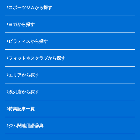
スポーツジムから探す
ヨガから探す
ピラティスから探す
フィットネスクラブから探す
エリアから探す
系列店から探す
特集記事一覧
ジム関連用語辞典