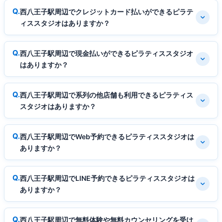
西八王子駅周辺でクレジットカード払いができるピラテ
ィススタジオはありますか？
西八王子駅周辺で現金払いができるピラティススタジオ
はありますか？
西八王子駅周辺で系列の他店舗も利用できるピラティス
スタジオはありますか？
西八王子駅周辺でWeb予約できるピラティススタジオは
ありますか？
西八王子駅周辺でLINE予約できるピラティススタジオは
ありますか？
西八王子駅周辺で無料体験や無料カウンセリングを受け