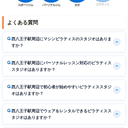
ピラティス
スポーツジム
パーソナルジム
ヨガ
よくある質問
西八王子駅周辺にマシンピラティスのスタジオはありま
すか？
西八王子駅周辺にパーソナルレッスン対応のピラティス
スタジオはありますか？
西八王子駅周辺で初心者が始めやすいピラティススタジ
オはありますか？
西八王子駅周辺でウェアをレンタルできるピラティスス
タジオはありますか？