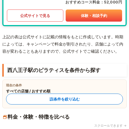
おすすめコース料金
52,000円
公式サイトで見る
体験・相談予約
上記の表は公式サイトに記載の情報をもとに作成しています。時期
によっては、キャンペーンで料金が割引されたり、店舗によって内
容が変わることもありますので、公式サイトでご確認ください。
西八王子駅のピラティスを条件から探す
現在の条件
すべての店舗 / おすすめ順
条件を絞り込む
料金・体験・特徴を比べる
スクロールできます →