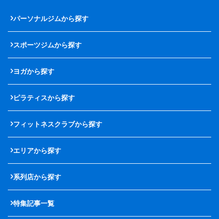
パーソナルジムから探す
スポーツジムから探す
ヨガから探す
ピラティスから探す
フィットネスクラブから探す
エリアから探す
系列店から探す
特集記事一覧