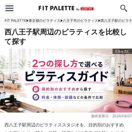
FIT PALETTE
東京都のピラティス
八王子市のピラティス
西八王子駅のピラ
西八王子駅周辺のピラティスを比較し
て探す
最終更新日：2026/08/07
西八王子駅周辺のピラティススタジオを、目的別のおすすめ