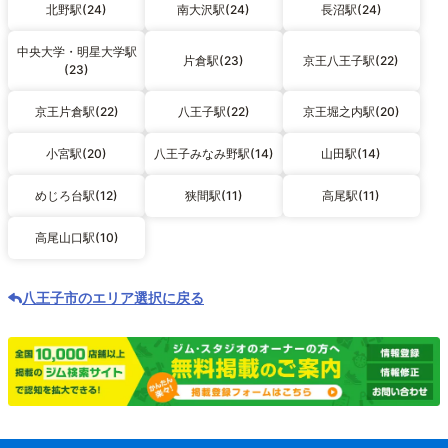
北野駅(24)
南大沢駅(24)
長沼駅(24)
中央大学・明星大学駅
片倉駅(23)
京王八王子駅(22)
(23)
京王片倉駅(22)
八王子駅(22)
京王堀之内駅(20)
小宮駅(20)
八王子みなみ野駅(14)
山田駅(14)
めじろ台駅(12)
狭間駅(11)
高尾駅(11)
高尾山口駅(10)
八王子市のエリア選択に戻る