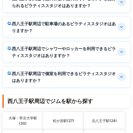
られるピラティススタジオはありますか？
西八王子駅周辺で駐車場のあるピラティススタジオはあ
りますか？
西八王子駅周辺でシャワーやロッカーを利用できるピラ
ティススタジオはありますか？
西八王子駅周辺で個室を利用できるピラティススタジオ
はありますか？
西八王子駅周辺でジムを駅から探す
大塚・帝京大学駅
松が谷駅(27)
北八王子駅(24)
(30)