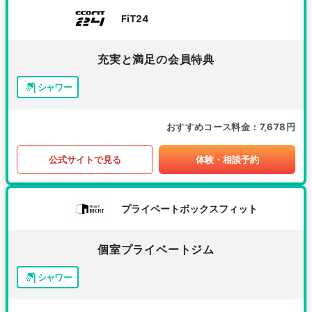
FiT24
充実と満足の会員特典
シャワー
おすすめコース料金
7,678円
公式サイトで見る
体験・相談予約
プライベートボックスフィット
個室プライベートジム
シャワー