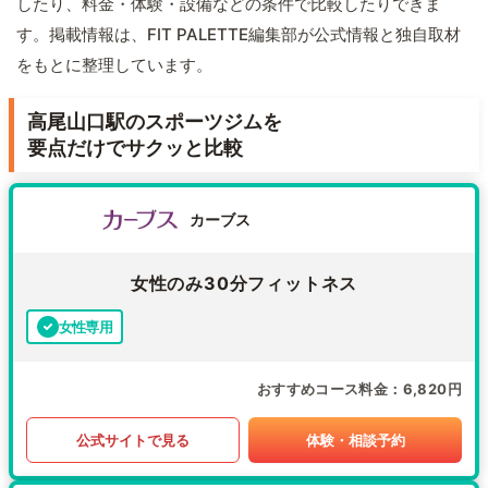
したり、料金・体験・設備などの条件で比較したりできま
す。掲載情報は、FIT PALETTE編集部が公式情報と独自取材
をもとに整理しています。
高尾山口駅のスポーツジムを
要点だけでサクッと比較
カーブス
女性のみ30分フィットネス
女性専用
おすすめコース料金
6,820円
公式サイトで見る
体験・相談予約