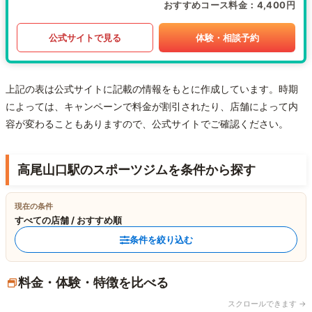
おすすめコース料金
4,400円
公式サイトで見る
体験・相談予約
上記の表は公式サイトに記載の情報をもとに作成しています。時期
によっては、キャンペーンで料金が割引されたり、店舗によって内
容が変わることもありますので、公式サイトでご確認ください。
高尾山口駅のスポーツジムを条件から探す
現在の条件
すべての店舗 / おすすめ順
条件を絞り込む
料金・体験・特徴を比べる
スクロールできます →