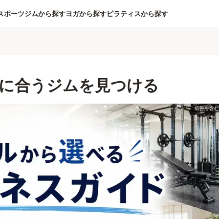
スポーツジムから探す
ヨガから探す
ピラティスから探す
に合うジムを見つける