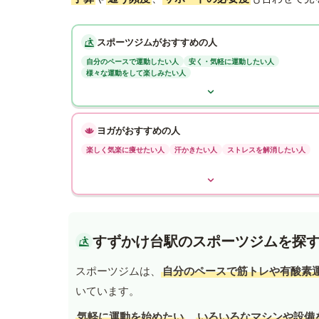
スポーツジムがおすすめの人
自分のペースで運動したい人
安く・気軽に運動したい人
様々な運動をして楽しみたい人
ヨガがおすすめの人
楽しく気楽に痩せたい人
汗かきたい人
ストレスを解消したい人
すずかけ台駅のスポーツジムを探
スポーツジムは、
自分のペースで筋トレや有酸素
いています。
気軽に運動を始めたい
、
いろいろなマシンや設備