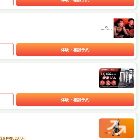
体験・相談予約
体験・相談予約
足を解消したい人