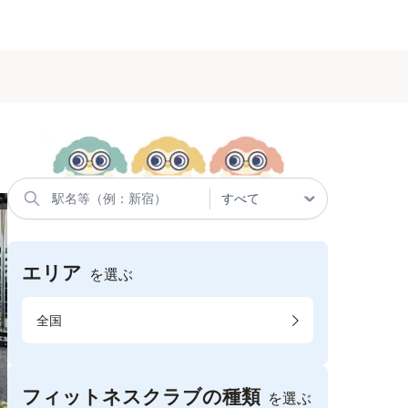
エリア
を選ぶ
全国
フィットネスクラブの種類
を選ぶ