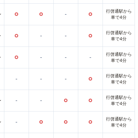
行啓通駅から
〜
○
○
-
○
車で4分
行啓通駅から
〜
○
-
-
○
車で4分
行啓通駅から
〜
○
-
-
-
車で4分
行啓通駅から
-
-
-
○
車で4分
行啓通駅から
〜
-
-
○
○
車で4分
行啓通駅から
〜
-
○
○
○
車で4分