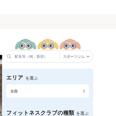
エリア
を選ぶ
全国
フィットネスクラブの種類
を選ぶ