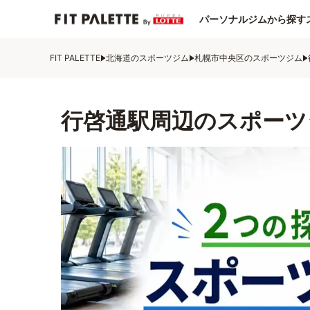
パーソナルジムから探す
FIT PALETTE
北海道のスポーツジム
札幌市中央区のスポーツジム
行啓通駅周辺のスポーツ