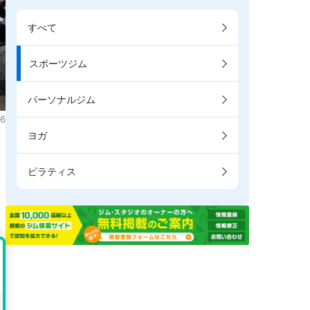
すべて
スポーツジム
パーソナルジム
6
ヨガ
。
ピラティス