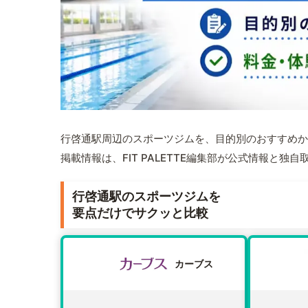
行啓通駅周辺のスポーツジムを、目的別のおすすめか
掲載情報は、FIT PALETTE編集部が公式情報と独
行啓通駅のスポーツジムを
要点だけでサクッと比較
カーブス