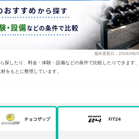
最終更新日：2026/08/0
ら探したり、料金・体験・設備などの条件で比較したりできます
自取材をもとに整理しています。
チョコザップ
FiT24