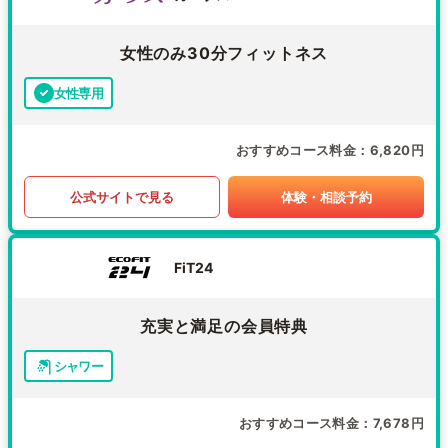
女性のみ30分フィットネス
女性専用
おすすめコース料金
6,820円
公式サイトで見る
体験・相談予約
FiT24
充実と満足の会員特典
シャワー
おすすめコース料金
7,678円