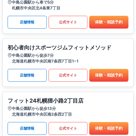
中島公園駅から車で5分
札幌市中央区北4条東7丁目
体験・相談予約
店舗情報
公式サイト
初心者向けスポーツジムフィットメソッド
中島公園駅から徒歩7分
北海道札幌市中央区南7条西7丁目1−1
体験・相談予約
店舗情報
公式サイト
フィット24札幌狸小路2丁目店
中島公園駅から徒歩13分
北海道札幌市中央区南2条西2丁目
体験・相談予約
店舗情報
公式サイト