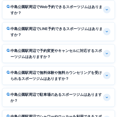
中島公園駅周辺でWeb予約できるスポーツジムはありま
すか？
中島公園駅周辺でLINE予約できるスポーツジムはありま
すか？
中島公園駅周辺で予約変更やキャンセルに対応するスポ
ーツジムはありますか？
中島公園駅周辺で無料体験や無料カウンセリングを受け
られるスポーツジムはありますか？
中島公園駅周辺で駐車場のあるスポーツジムはあります
か？
中島公園駅周辺でシャワーやロッカーを利用できるスポ