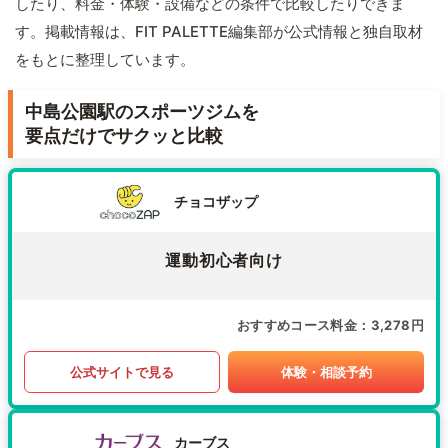
したり、料金・体験・設備などの条件で比較したりできま
す。掲載情報は、FIT PALETTE編集部が公式情報と独自取材
をもとに整理しています。
中島公園駅のスポーツジムを
要点だけでサクッと比較
チョコザップ
運動初心者向け
おすすめコース料金
3,278円
公式サイトで見る
体験・相談予約
カーブス