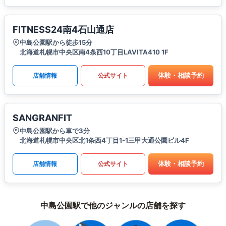
FITNESS24南4石山通店
中島公園駅から徒歩15分
北海道札幌市中央区南4条西10丁目LAVITA410 1F
体験・相談予約
店舗情報
公式サイト
SANGRANFIT
中島公園駅から車で3分
北海道札幌市中央区北1条西4丁目1-1三甲大通公園ビル4F
体験・相談予約
店舗情報
公式サイト
中島公園駅で他のジャンルの店舗を探す