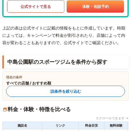
公式サイトで見る
体験・相談予約
上記の表は公式サイトに記載の情報をもとに作成しています。時期
によっては、キャンペーンで料金が割引されたり、店舗によって内
容が変わることもありますので、公式サイトでご確認ください。
中島公園駅のスポーツジムを条件から探す
現在の条件
すべての店舗 / おすすめ順
条件を絞り込む
料金・体験・特徴を比べる
スクロールできます →
施設名
リンク
料金目安
無料体験