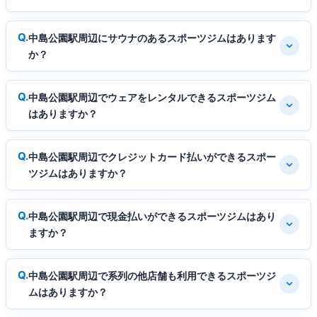
中島公園駅周辺にサウナのあるスポーツジムはあります
か？
中島公園駅周辺でウェアをレンタルできるスポーツジム
はありますか？
中島公園駅周辺でクレジットカード払いができるスポー
ツジムはありますか？
中島公園駅周辺で現金払いができるスポーツジムはあり
ますか？
中島公園駅周辺で系列の他店舗も利用できるスポーツジ
ムはありますか？