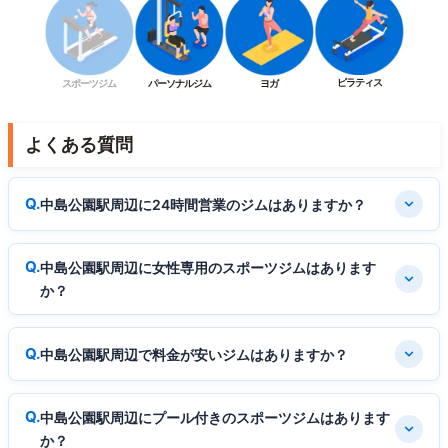
ピラティス
スポーツジム
パーソナルジム
ヨガ
よくある質問
中島公園駅周辺に24時間営業のジムはありますか？
中島公園駅周辺に女性専用のスポーツジムはあります
か？
中島公園駅周辺で料金が安いジムはありますか？
中島公園駅周辺にプール付きのスポーツジムはあります
か？