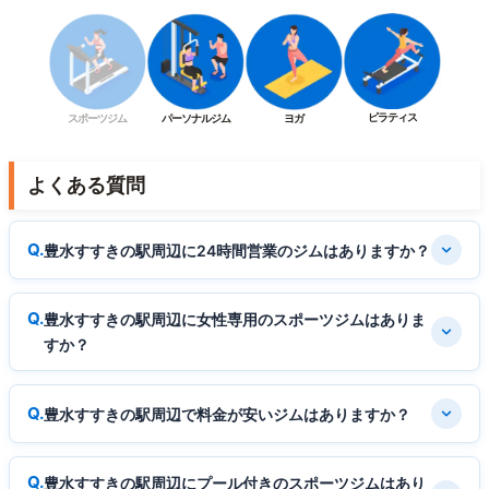
ピラティス
スポーツジム
パーソナルジム
ヨガ
よくある質問
豊水すすきの駅周辺に24時間営業のジムはありますか？
豊水すすきの駅周辺に女性専用のスポーツジムはありま
すか？
豊水すすきの駅周辺で料金が安いジムはありますか？
豊水すすきの駅周辺にプール付きのスポーツジムはあり