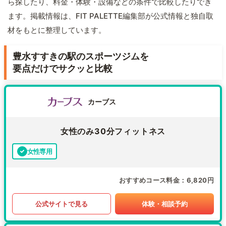
ら探したり、料金・体験・設備などの条件で比較したりでき
ます。掲載情報は、FIT PALETTE編集部が公式情報と独自取
材をもとに整理しています。
豊水すすきの駅のスポーツジムを
要点だけでサクッと比較
カーブス
女性のみ30分フィットネス
女性専用
おすすめコース料金
6,820円
公式サイトで見る
体験・相談予約