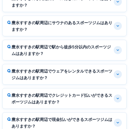
ますか？
豊水すすきの駅周辺にサウナのあるスポーツジムはあり
ますか？
豊水すすきの駅周辺で駅から徒歩5分以内のスポーツジ
ムはありますか？
豊水すすきの駅周辺でウェアをレンタルできるスポーツ
ジムはありますか？
豊水すすきの駅周辺でクレジットカード払いができるス
ポーツジムはありますか？
豊水すすきの駅周辺で現金払いができるスポーツジムは
ありますか？