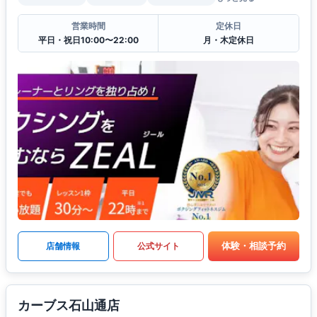
営業時間
定休日
平日・祝日10:00〜22:00
月・木定休日
体験・相談予約
店舗情報
公式サイト
カーブス石山通店