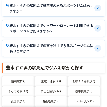
豊水すすきの駅周辺で駐車場のあるスポーツジムはあり
ますか？
豊水すすきの駅周辺でシャワーやロッカーを利用できる
スポーツジムはありますか？
豊水すすきの駅周辺で個室を利用できるスポーツジムは
ありますか？
豊水すすきの駅周辺でジムを駅から探す
苗穂駅(27)
東屯田通駅(25)
西線１４条駅(25)
さっぽろ駅(24)
円山公園駅(24)
幌平橋駅(24)
桑園駅(24)
石山通駅(24)
すすきの駅(22)