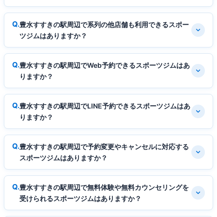
豊水すすきの駅周辺で系列の他店舗も利用できるスポー
ツジムはありますか？
豊水すすきの駅周辺でWeb予約できるスポーツジムはあ
りますか？
豊水すすきの駅周辺でLINE予約できるスポーツジムはあ
りますか？
豊水すすきの駅周辺で予約変更やキャンセルに対応する
スポーツジムはありますか？
豊水すすきの駅周辺で無料体験や無料カウンセリングを
受けられるスポーツジムはありますか？