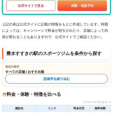
公式サイトで見る
体験・相談予約
上記の表は公式サイトに記載の情報をもとに作成しています。時期
によっては、キャンペーンで料金が割引されたり、店舗によって内
容が変わることもありますので、公式サイトでご確認ください。
豊水すすきの駅のスポーツジムを条件から探す
現在の条件
すべての店舗 / おすすめ順
条件を絞り込む
料金・体験・特徴を比べる
スクロールできます →
施設名
リンク
料金目安
無料体験