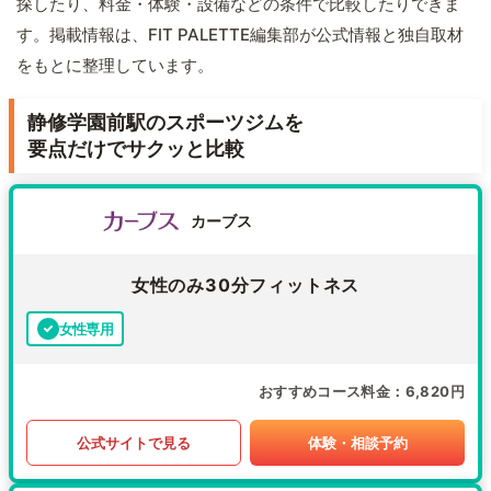
探したり、料金・体験・設備などの条件で比較したりできま
す。掲載情報は、FIT PALETTE編集部が公式情報と独自取材
をもとに整理しています。
静修学園前駅のスポーツジムを
要点だけでサクッと比較
カーブス
女性のみ30分フィットネス
女性専用
おすすめコース料金
6,820円
公式サイトで見る
体験・相談予約