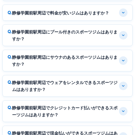
静修学園前駅周辺で料金が安いジムはありますか？
静修学園前駅周辺にプール付きのスポーツジムはありま
すか？
静修学園前駅周辺にサウナのあるスポーツジムはありま
すか？
静修学園前駅周辺でウェアをレンタルできるスポーツジ
ムはありますか？
静修学園前駅周辺でクレジットカード払いができるスポ
ーツジムはありますか？
静修学園前駅周辺で現金払いができるスポーツジムはあ