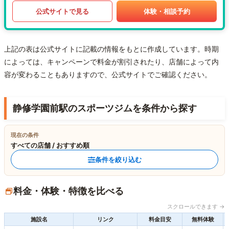
公式サイトで見る
体験・相談予約
上記の表は公式サイトに記載の情報をもとに作成しています。時期
によっては、キャンペーンで料金が割引されたり、店舗によって内
容が変わることもありますので、公式サイトでご確認ください。
静修学園前駅のスポーツジムを条件から探す
現在の条件
すべての店舗 / おすすめ順
条件を絞り込む
料金・体験・特徴を比べる
スクロールできます →
施設名
リンク
料金目安
無料体験