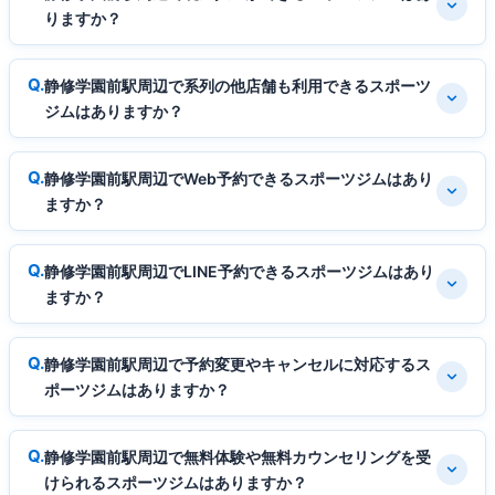
りますか？
静修学園前駅周辺で系列の他店舗も利用できるスポーツ
ジムはありますか？
静修学園前駅周辺でWeb予約できるスポーツジムはあり
ますか？
静修学園前駅周辺でLINE予約できるスポーツジムはあり
ますか？
静修学園前駅周辺で予約変更やキャンセルに対応するス
ポーツジムはありますか？
静修学園前駅周辺で無料体験や無料カウンセリングを受
けられるスポーツジムはありますか？