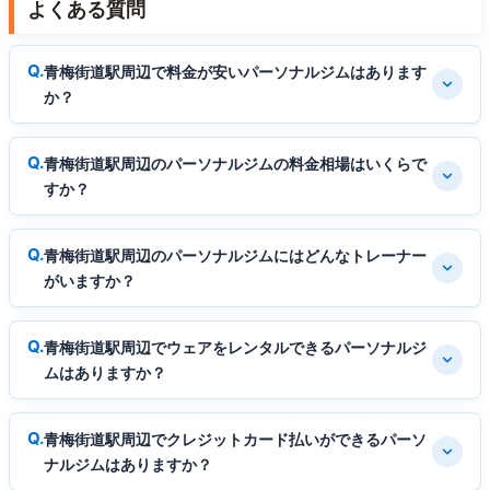
よくある質問
青梅街道駅周辺で料金が安いパーソナルジムはあります
か？
青梅街道駅周辺のパーソナルジムの料金相場はいくらで
すか？
青梅街道駅周辺のパーソナルジムにはどんなトレーナー
がいますか？
青梅街道駅周辺でウェアをレンタルできるパーソナルジ
ムはありますか？
青梅街道駅周辺でクレジットカード払いができるパーソ
ナルジムはありますか？