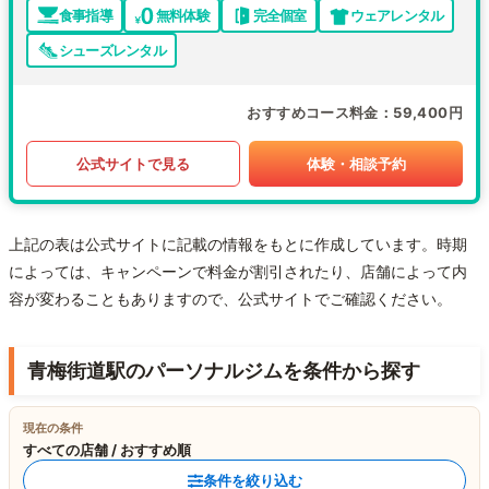
食事指導
無料体験
完全個室
ウェアレンタル
シューズレンタル
おすすめコース料金
59,400円
公式サイトで見る
体験・相談予約
上記の表は公式サイトに記載の情報をもとに作成しています。時期
によっては、キャンペーンで料金が割引されたり、店舗によって内
容が変わることもありますので、公式サイトでご確認ください。
青梅街道駅のパーソナルジムを条件から探す
現在の条件
すべての店舗 / おすすめ順
条件を絞り込む