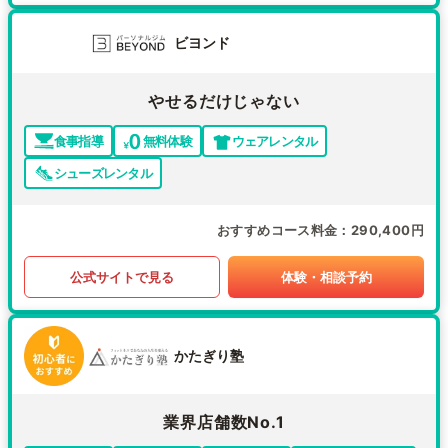
ビヨンド
やせるだけじゃない
食事指導
無料体験
ウェアレンタル
シューズレンタル
おすすめコース料金
290,400円
公式サイトで見る
体験・相談予約
かたぎり塾
業界店舗数No.1