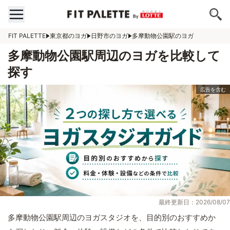
FIT PALETTE
東京都のヨガ
日野市のヨガ
多摩動物公園駅のヨガ
多摩動物公園駅周辺のヨガを比較して
探す
最終更新日：2026/08/07
多摩動物公園駅周辺のヨガスタジオを、目的別のおすすめか