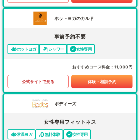
ホットヨガのカルド
事前予約不要
ホットヨガ
シャワー
女性専用
おすすめコース料金
11,000円
公式サイトで見る
体験・相談予約
ボディーズ
女性専用フィットネス
常温ヨガ
無料体験
女性専用