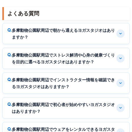
よくある質問
多摩動物公園駅周辺で朝から通えるヨガスタジオはあり
ますか？
多摩動物公園駅周辺でストレス解消や心身の健康づくり
を目的に選べるヨガスタジオはありますか？
多摩動物公園駅周辺でインストラクター情報を確認でき
るヨガスタジオはありますか？
多摩動物公園駅周辺で初心者が始めやすいヨガスタジオ
はありますか？
多摩動物公園駅周辺でウェアをレンタルできるヨガスタ