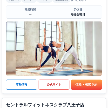
もっと見る
営業時間
定休日
ー
毎週金曜日
体験・相談予約
店舗情報
公式サイト
セントラルフィットネスクラブ八王子店