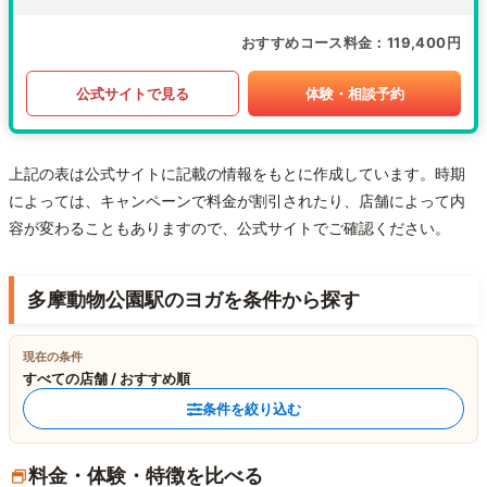
おすすめコース料金
119,400円
公式サイトで見る
体験・相談予約
上記の表は公式サイトに記載の情報をもとに作成しています。時期
によっては、キャンペーンで料金が割引されたり、店舗によって内
容が変わることもありますので、公式サイトでご確認ください。
多摩動物公園駅のヨガを条件から探す
現在の条件
すべての店舗 / おすすめ順
条件を絞り込む
料金・体験・特徴を比べる