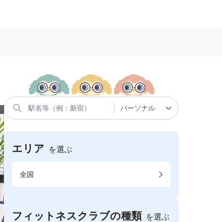
エリア
を選ぶ
全国
フィットネスクラブの種類
を選ぶ