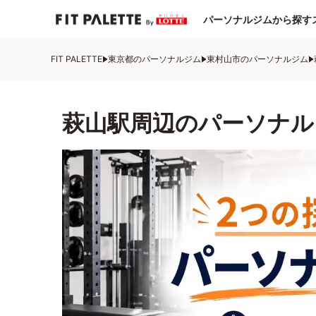
パーソナルジムから探す
FIT PALETTE
東京都のパーソナルジム
東村山市のパーソナルジム
萩山駅周辺のパーソナル