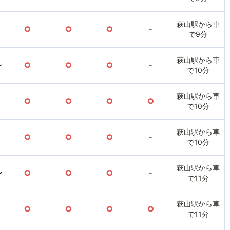
萩山駅から車
○
○
○
-
で9分
萩山駅から車
〜
○
○
○
-
で10分
萩山駅から車
○
○
○
○
で10分
萩山駅から車
○
○
○
-
で10分
萩山駅から車
〜
○
○
○
-
で11分
萩山駅から車
○
○
○
○
で11分