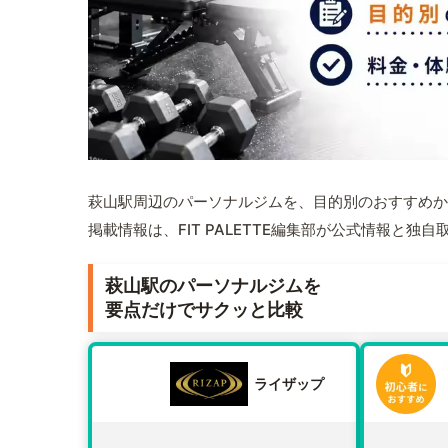
萩山駅周辺のパーソナルジムを、目的別のおすすめか
掲載情報は、FIT PALETTE編集部が公式情報と独
萩山駅のパーソナルジムを
要点だけでサクッと比較
ライザップ