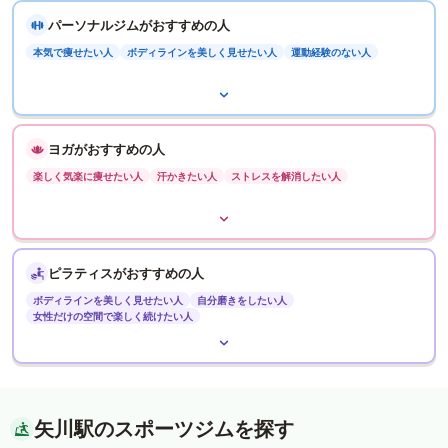
パーソナルジムがおすすめの人
本気で痩せたい人
ボディラインを美しく見せたい人
運動経験のない人
ヨガがおすすめの人
楽しく気楽に痩せたい人
汗かきたい人
ストレスを解消したい人
ピラティスがおすすめの人
ボディラインを美しく見せたい人
自分磨きをしたい人
女性だけの空間で楽しく続けたい人
矢川駅のスポーツジムを探す