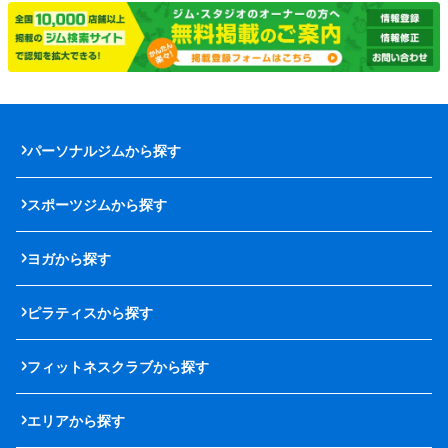
パーソナルジムから探す
スポーツジムから探す
ヨガから探す
ピラティスから探す
フィットネスクラブから探す
エリアから探す