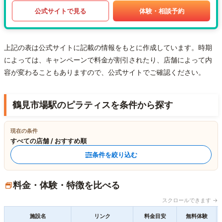
公式サイトで見る
体験・相談予約
上記の表は公式サイトに記載の情報をもとに作成しています。時期
によっては、キャンペーンで料金が割引されたり、店舗によって内
容が変わることもありますので、公式サイトでご確認ください。
鶴見市場駅のピラティスを条件から探す
現在の条件
すべての店舗 / おすすめ順
条件を絞り込む
料金・体験・特徴を比べる
スクロールできます →
施設名
リンク
料金目安
無料体験