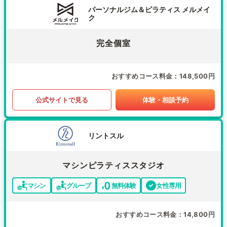
パーソナルジム＆ピラティス メルメイ
ク
完全個室
おすすめコース料金
148,500円
公式サイトで見る
体験・相談予約
リントスル
マシンピラティススタジオ
マシン
グループ
無料体験
女性専用
おすすめコース料金
14,800円