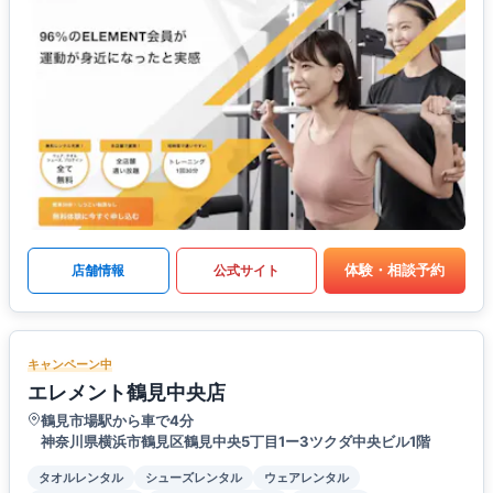
体験・相談予約
店舗情報
公式サイト
キャンペーン中
エレメント鶴見中央店
鶴見市場駅から車で4分
神奈川県横浜市鶴見区鶴見中央5丁目1ー3ツクダ中央ビル1階
タオルレンタル
シューズレンタル
ウェアレンタル