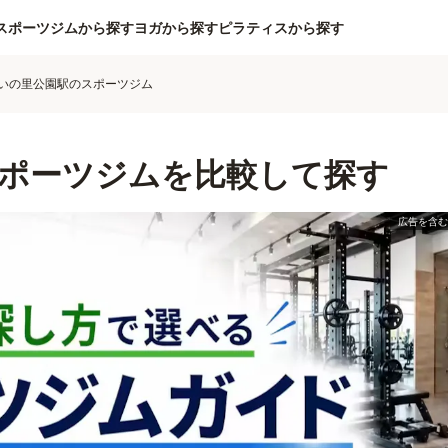
スポーツジムから探す
ヨガから探す
ピラティスから探す
いの里公園駅のスポーツジム
ポーツジムを比較して探す