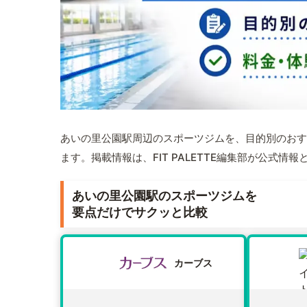
あいの里公園駅周辺のスポーツジムを、目的別のおす
ます。掲載情報は、FIT PALETTE編集部が公式
あいの里公園駅のスポーツジムを
要点だけでサクッと比較
カーブス