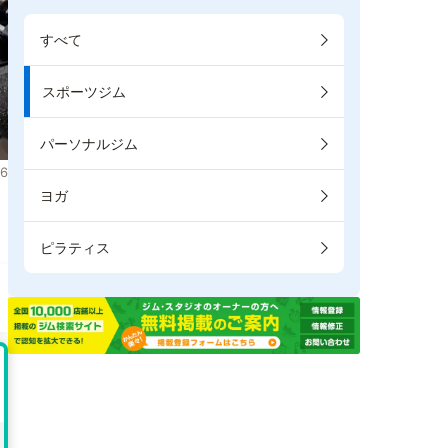
すべて
スポーツジム
パーソナルジム
6
ヨガ
き
ピラティス