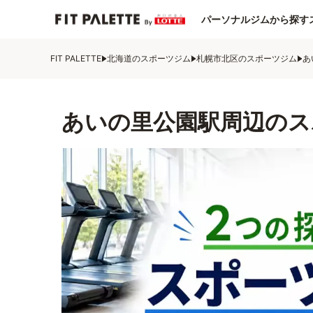
パーソナルジムから探す
FIT PALETTE
北海道のスポーツジム
札幌市北区のスポーツジム
あ
あいの里公園駅周辺のス