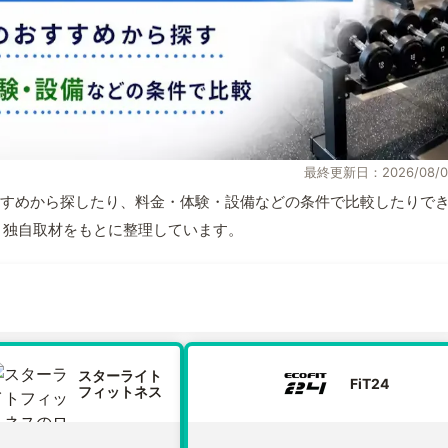
最終更新日：2026/08/0
すめから探したり、料金・体験・設備などの条件で比較したりで
情報と独自取材をもとに整理しています。
スターライト
FiT24
フィットネス