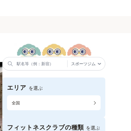
エリア
を選ぶ
全国
フィットネスクラブの種類
を選ぶ