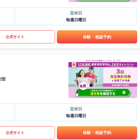
定休日
毎週日曜日
体験・相談予約
公式サイト
2階
定休日
毎週日曜日
体験・相談予約
公式サイト