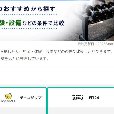
最終更新日：2026/08/0
ら探したり、料金・体験・設備などの条件で比較したりできます
自取材をもとに整理しています。
チョコザップ
FiT24