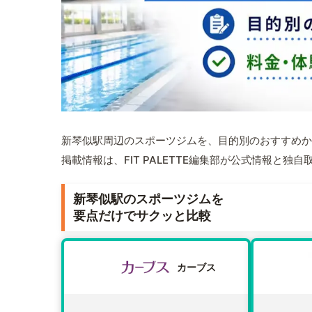
新琴似駅周辺のスポーツジムを、目的別のおすすめか
掲載情報は、FIT PALETTE編集部が公式情報と独
新琴似駅のスポーツジムを
要点だけでサクッと比較
カーブス