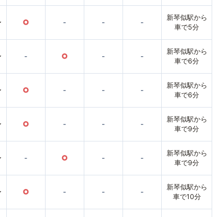
新琴似駅から
〜
○
-
-
-
車で5分
新琴似駅から
〜
-
○
-
-
車で6分
新琴似駅から
〜
○
-
-
-
車で6分
新琴似駅から
〜
○
-
-
-
車で9分
新琴似駅から
〜
-
○
-
-
車で9分
新琴似駅から
〜
○
-
-
-
車で10分