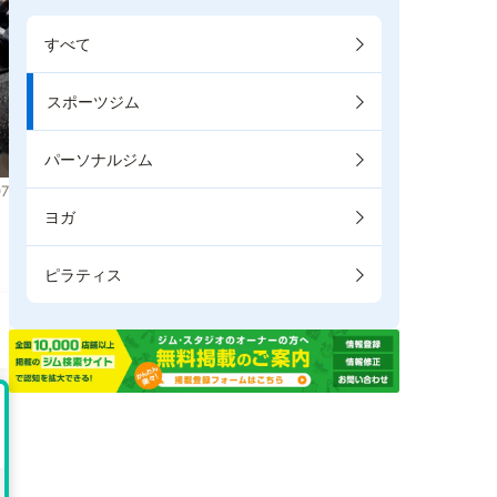
すべて
スポーツジム
パーソナルジム
7
ヨガ
。
ピラティス