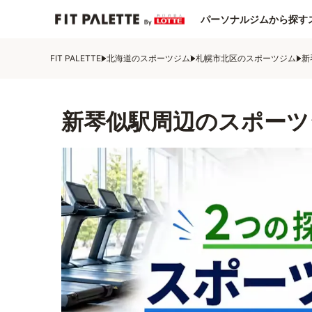
パーソナルジムから探す
FIT PALETTE
北海道のスポーツジム
札幌市北区のスポーツジム
新
新琴似駅周辺のスポーツ