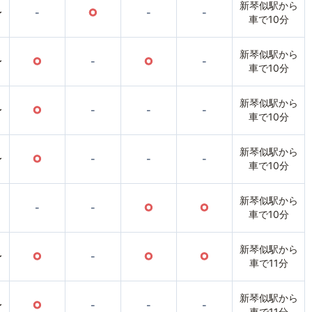
新琴似駅から
〜
-
○
-
-
車で10分
新琴似駅から
〜
○
-
○
-
車で10分
新琴似駅から
〜
○
-
-
-
車で10分
新琴似駅から
〜
○
-
-
-
車で10分
新琴似駅から
-
-
○
○
車で10分
新琴似駅から
〜
○
-
○
○
車で11分
新琴似駅から
〜
○
-
-
-
車で11分