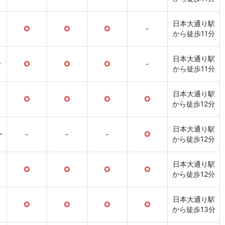
日本大通り駅
○
○
○
-
から徒歩11分
日本大通り駅
〜
○
○
○
-
から徒歩11分
日本大通り駅
○
○
○
○
から徒歩12分
日本大通り駅
〜
-
-
-
○
から徒歩12分
日本大通り駅
○
○
○
○
から徒歩12分
日本大通り駅
○
○
○
○
から徒歩13分