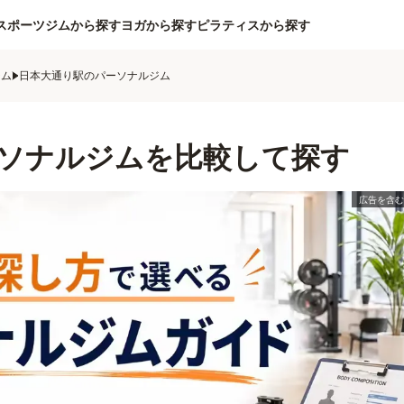
スポーツジムから探す
ヨガから探す
ピラティスから探す
ジム
日本大通り駅のパーソナルジム
ソナルジムを比較して探す