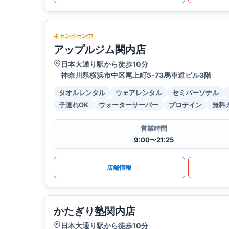
キャンペーン中
アップルジム関内店
日本大通り駅から徒歩10分
神奈川県横浜市中区尾上町5-73馬車道ビル3階
タオルレンタル
ウェアレンタル
セミパーソナル
子連れOK
ウォーターサーバー
プロテイン
無料
営業時間
9:00〜21:25
店舗情報
かたぎり塾関内店
日本大通り駅から徒歩10分