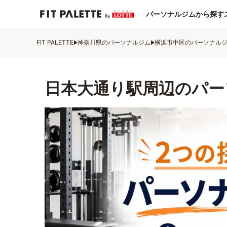
パーソナルジムから探す
FIT PALETTE
神奈川県のパーソナルジム
横浜市中区のパーソナル
日本大通り駅周辺のパー