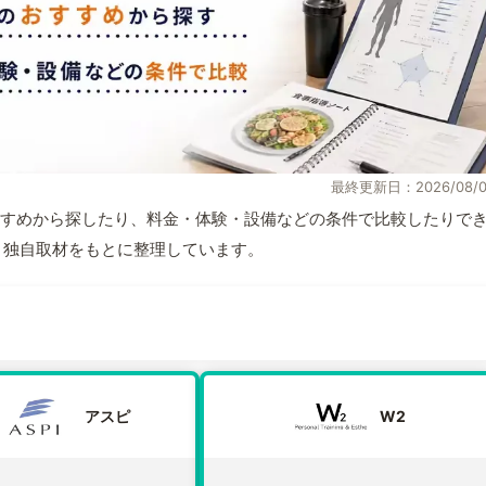
最終更新日：2026/08/0
すめから探したり、料金・体験・設備などの条件で比較したりで
情報と独自取材をもとに整理しています。
アスピ
W2