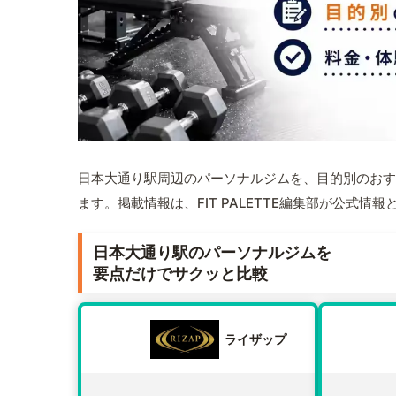
日本大通り駅周辺のパーソナルジムを、目的別のおす
ます。掲載情報は、FIT PALETTE編集部が公式
日本大通り駅のパーソナルジムを
要点だけでサクッと比較
ライザップ