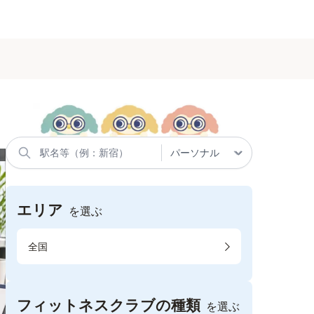
エリア
を選ぶ
全国
フィットネスクラブの種類
を選ぶ