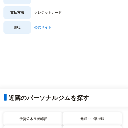
支払方法
クレジットカード
URL
公式サイト
近隣のパーソナルジムを探す
伊勢佐木長者町駅
元町・中華街駅