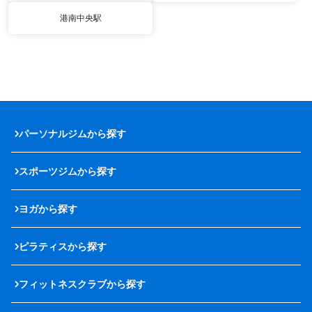
港南中央駅
パーソナルジムから探す
スポーツジムから探す
ヨガから探す
ピラティスから探す
フィットネスクラブから探す