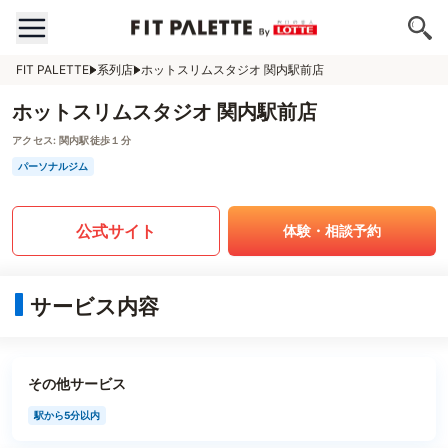
FIT PALETTE
系列店
ホットスリムスタジオ 関内駅前店
ホットスリムスタジオ 関内駅前店
アクセス:
関内駅徒歩１分
パーソナルジム
公式サイト
体験・相談予約
サービス内容
その他サービス
駅から5分以内