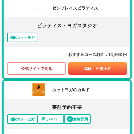
ゼンプレイスピラティス
ピラティス・ヨガスタジオ
ホットヨガ
おすすめコース料金
14,960円
公式サイトで見る
体験・相談予約
ホットヨガのカルド
事前予約不要
ホットヨガ
シャワー
女性専用