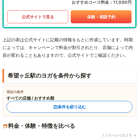
おすすめコース料金
11,000円
公式サイトで見る
体験・相談予約
上記の表は公式サイトに記載の情報をもとに作成しています。時期
によっては、キャンペーンで料金が割引されたり、店舗によって内
容が変わることもありますので、公式サイトでご確認ください。
希望ヶ丘駅のヨガを条件から探す
現在の条件
すべての店舗 / おすすめ順
条件を絞り込む
料金・体験・特徴を比べる
スクロールできます →