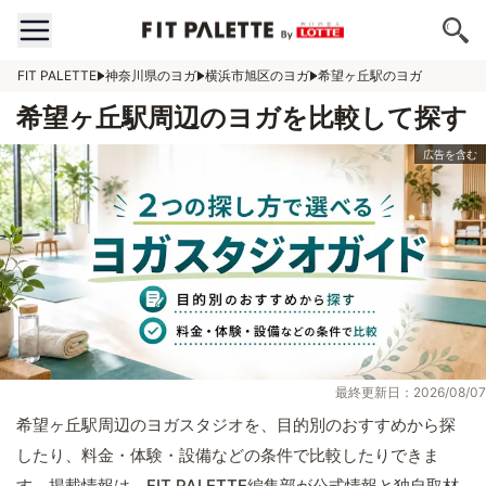
FIT PALETTE
神奈川県のヨガ
横浜市旭区のヨガ
希望ヶ丘駅のヨガ
希望ヶ丘駅周辺のヨガを比較して探す
最終更新日：2026/08/07
希望ヶ丘駅周辺のヨガスタジオを、目的別のおすすめから探
したり、料金・体験・設備などの条件で比較したりできま
す。掲載情報は、FIT PALETTE編集部が公式情報と独自取材