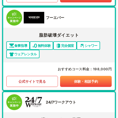
フーエバー
脂肪破壊ダイエット
食事指導
無料体験
完全個室
シャワー
ウェアレンタル
おすすめコース料金
198,000円
公式サイトで見る
体験・相談予約
24/7ワークアウト