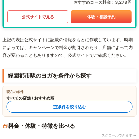
おすすめコース料金
3,278円
公式サイトで見る
体験・相談予約
上記の表は公式サイトに記載の情報をもとに作成しています。時期
によっては、キャンペーンで料金が割引されたり、店舗によって内
容が変わることもありますので、公式サイトでご確認ください。
緑園都市駅のヨガを条件から探す
現在の条件
すべての店舗 / おすすめ順
条件を絞り込む
料金・体験・特徴を比べる
スクロールできます →