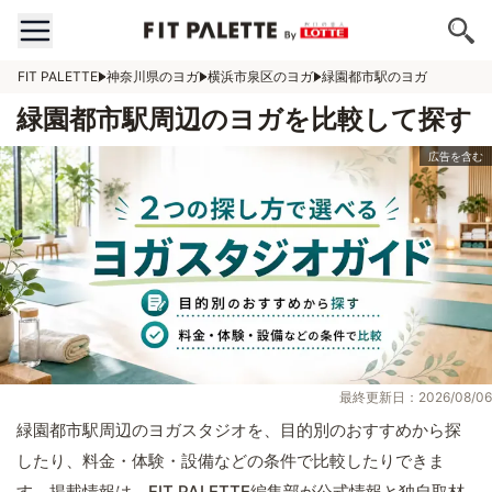
FIT PALETTE
神奈川県のヨガ
横浜市泉区のヨガ
緑園都市駅のヨガ
緑園都市駅周辺のヨガを比較して探す
最終更新日：2026/08/06
緑園都市駅周辺のヨガスタジオを、目的別のおすすめから探
したり、料金・体験・設備などの条件で比較したりできま
す。掲載情報は、FIT PALETTE編集部が公式情報と独自取材