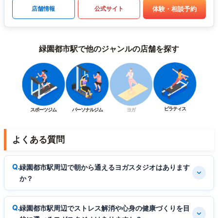
体験・相談予約
店舗情報
公式サイト
緑園都市駅で他のジャンルの店舗を探す
ピラティス
スポーツジム
パーソナルジム
ヨガ
よくある質問
緑園都市駅周辺で朝から通えるヨガスタジオはあります
か？
緑園都市駅周辺でストレス解消や心身の健康づくりを目