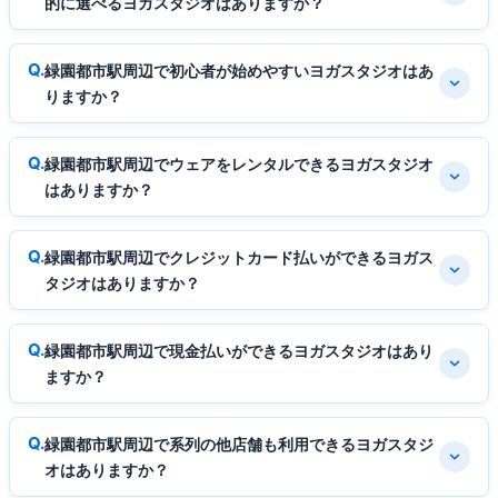
的に選べるヨガスタジオはありますか？
緑園都市駅周辺で初心者が始めやすいヨガスタジオはあ
りますか？
緑園都市駅周辺でウェアをレンタルできるヨガスタジオ
はありますか？
緑園都市駅周辺でクレジットカード払いができるヨガス
タジオはありますか？
緑園都市駅周辺で現金払いができるヨガスタジオはあり
ますか？
緑園都市駅周辺で系列の他店舗も利用できるヨガスタジ
オはありますか？