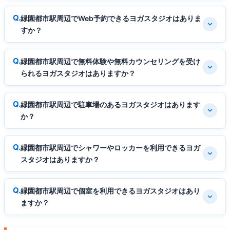
緑園都市駅周辺でWeb予約できるヨガスタジオはありま
すか？
緑園都市駅周辺で無料体験や無料カウンセリングを受け
られるヨガスタジオはありますか？
緑園都市駅周辺で駐車場のあるヨガスタジオはあります
か？
緑園都市駅周辺でシャワーやロッカーを利用できるヨガ
スタジオはありますか？
緑園都市駅周辺で個室を利用できるヨガスタジオはあり
ますか？