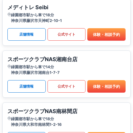
メディトレ Seibi
緑園都市駅から車で18分
神奈川県藤沢市天神町2-10-1
体験・相談予約
店舗情報
公式サイト
スポーツクラブNAS湘南台店
緑園都市駅から車で14分
神奈川県藤沢市湘南台1-7-7
体験・相談予約
店舗情報
公式サイト
スポーツクラブNAS南林間店
緑園都市駅から車で18分
神奈川県大和市南林間1-2-16