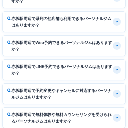
すか？
赤坂駅周辺で系列の他店舗も利用できるパーソナルジム
はありますか？
赤坂駅周辺でWeb予約できるパーソナルジムはあります
か？
赤坂駅周辺でLINE予約できるパーソナルジムはあります
か？
赤坂駅周辺で予約変更やキャンセルに対応するパーソナ
ルジムはありますか？
赤坂駅周辺で無料体験や無料カウンセリングを受けられ
るパーソナルジムはありますか？