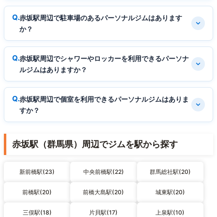
赤坂駅周辺で駐車場のあるパーソナルジムはあります
か？
赤坂駅周辺でシャワーやロッカーを利用できるパーソナ
ルジムはありますか？
赤坂駅周辺で個室を利用できるパーソナルジムはありま
すか？
赤坂駅（群馬県）周辺でジムを駅から探す
新前橋駅(23)
中央前橋駅(22)
群馬総社駅(20)
前橋駅(20)
前橋大島駅(20)
城東駅(20)
三俣駅(18)
片貝駅(17)
上泉駅(10)