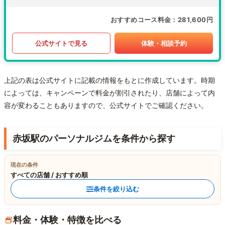
おすすめコース料金
281,600円
公式サイトで見る
体験・相談予約
上記の表は公式サイトに記載の情報をもとに作成しています。時期
によっては、キャンペーンで料金が割引されたり、店舗によって内
容が変わることもありますので、公式サイトでご確認ください。
赤坂駅のパーソナルジムを条件から探す
現在の条件
すべての店舗 / おすすめ順
条件を絞り込む
料金・体験・特徴を比べる