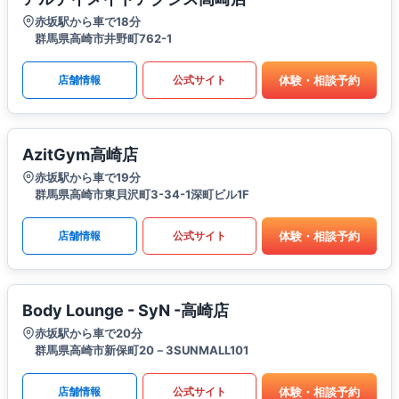
赤坂駅から車で18分
群馬県高崎市井野町762-1
体験・相談予約
店舗情報
公式サイト
AzitGym高崎店
赤坂駅から車で19分
群馬県高崎市東貝沢町3-34-1深町ビル1F
体験・相談予約
店舗情報
公式サイト
Body Lounge - SyN -高崎店
赤坂駅から車で20分
群馬県高崎市新保町20－3SUNMALL101
体験・相談予約
店舗情報
公式サイト