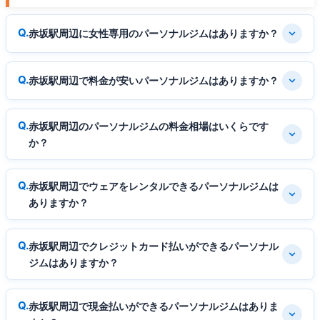
赤坂駅周辺に女性専用のパーソナルジムはありますか？
赤坂駅周辺で料金が安いパーソナルジムはありますか？
赤坂駅周辺のパーソナルジムの料金相場はいくらです
か？
赤坂駅周辺でウェアをレンタルできるパーソナルジムは
ありますか？
赤坂駅周辺でクレジットカード払いができるパーソナル
ジムはありますか？
赤坂駅周辺で現金払いができるパーソナルジムはありま