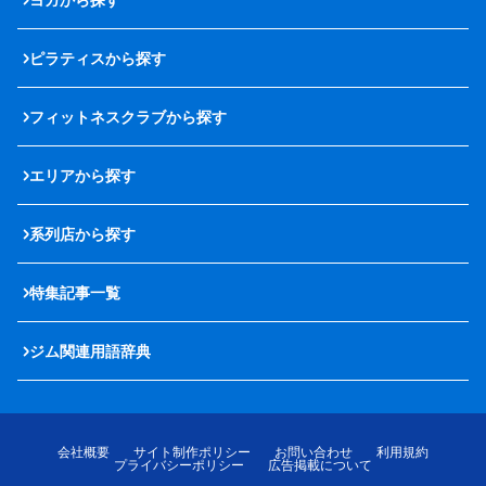
ピラティスから探す
フィットネスクラブから探す
エリアから探す
系列店から探す
特集記事一覧
ジム関連用語辞典
会社概要
サイト制作ポリシー
お問い合わせ
利用規約
プライバシーポリシー
広告掲載について