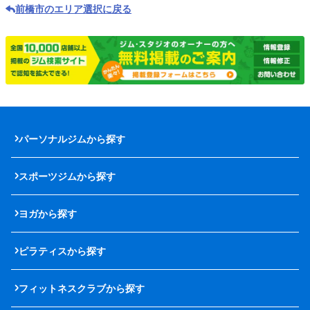
前橋市のエリア選択に戻る
パーソナルジムから探す
スポーツジムから探す
ヨガから探す
ピラティスから探す
フィットネスクラブから探す