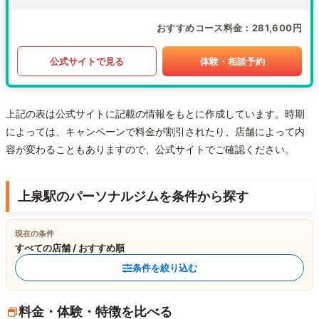
おすすめコース料金
281,600円
公式サイトで見る
体験・相談予約
上記の表は公式サイトに記載の情報をもとに作成しています。時期
によっては、キャンペーンで料金が割引されたり、店舗によって内
容が変わることもありますので、公式サイトでご確認ください。
上泉駅のパーソナルジムを条件から探す
現在の条件
すべての店舗 / おすすめ順
条件を絞り込む
料金・体験・特徴を比べる