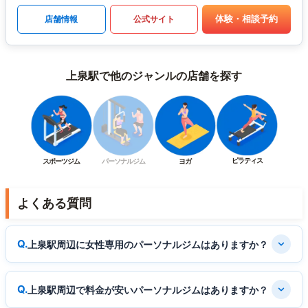
体験・相談予約
店舗情報
公式サイト
上泉駅で他のジャンルの店舗を探す
ピラティス
スポーツジム
パーソナルジム
ヨガ
よくある質問
上泉駅周辺に女性専用のパーソナルジムはありますか？
上泉駅周辺で料金が安いパーソナルジムはありますか？