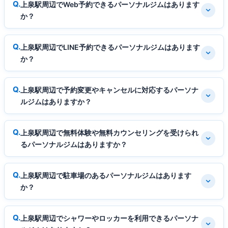
上泉駅周辺でWeb予約できるパーソナルジムはあります
か？
上泉駅周辺でLINE予約できるパーソナルジムはあります
か？
上泉駅周辺で予約変更やキャンセルに対応するパーソナ
ルジムはありますか？
上泉駅周辺で無料体験や無料カウンセリングを受けられ
るパーソナルジムはありますか？
上泉駅周辺で駐車場のあるパーソナルジムはあります
か？
上泉駅周辺でシャワーやロッカーを利用できるパーソナ