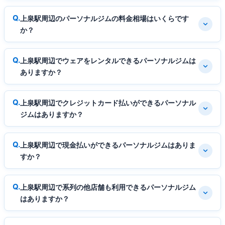
上泉駅周辺のパーソナルジムの料金相場はいくらです
か？
上泉駅周辺でウェアをレンタルできるパーソナルジムは
ありますか？
上泉駅周辺でクレジットカード払いができるパーソナル
ジムはありますか？
上泉駅周辺で現金払いができるパーソナルジムはありま
すか？
上泉駅周辺で系列の他店舗も利用できるパーソナルジム
はありますか？