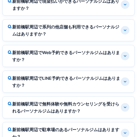
新前橋駅周辺で現金払いができるパーソナルジムはあり
ますか？
新前橋駅周辺で系列の他店舗も利用できるパーソナルジ
ムはありますか？
新前橋駅周辺でWeb予約できるパーソナルジムはありま
すか？
新前橋駅周辺でLINE予約できるパーソナルジムはありま
すか？
新前橋駅周辺で無料体験や無料カウンセリングを受けら
れるパーソナルジムはありますか？
新前橋駅周辺で駐車場のあるパーソナルジムはあります
か？