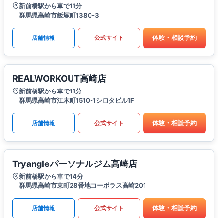
新前橋駅から車で11分
群馬県高崎市飯塚町1380-3
体験・相談予約
店舗情報
公式サイト
REALWORKOUT高崎店
新前橋駅から車で11分
群馬県高崎市江木町1510-1シロタビル1F
体験・相談予約
店舗情報
公式サイト
Tryangleパーソナルジム高崎店
新前橋駅から車で14分
群馬県高崎市東町28番地コーポラス高崎201
体験・相談予約
店舗情報
公式サイト