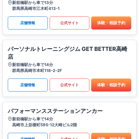
新前橋駅から車で13分
群馬県高崎市江木町413-1
体験・相談予約
店舗情報
公式サイト
パーソナルトレーニングジム GET BETTER高崎
店
新前橋駅から車で14分
群馬県高崎市本町118-2-2F
体験・相談予約
店舗情報
公式サイト
パフォーマンスステーションアンカー
新前橋駅から車で14分
高崎市上並榎町595-12大崎ビル2階