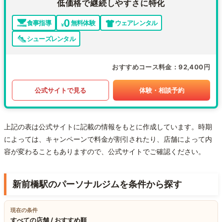
低価格で継続しやすさに特化
食事指導
無料体験
ウェアレンタル
シューズレンタル
おすすめコース料金
92,400円
公式サイトで見る
体験・相談予約
上記の表は公式サイトに記載の情報をもとに作成しています。時期
によっては、キャンペーンで料金が割引されたり、店舗によって内
容が変わることもありますので、公式サイトでご確認ください。
新前橋駅のパーソナルジムを条件から探す
現在の条件
すべての店舗 / おすすめ順