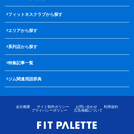
フィットネスクラブから探す
エリアから探す
系列店から探す
特集記事一覧
ジム関連用語辞典
会社概要
サイト制作ポリシー
お問い合わせ
利用規約
プライバシーポリシー
広告掲載について