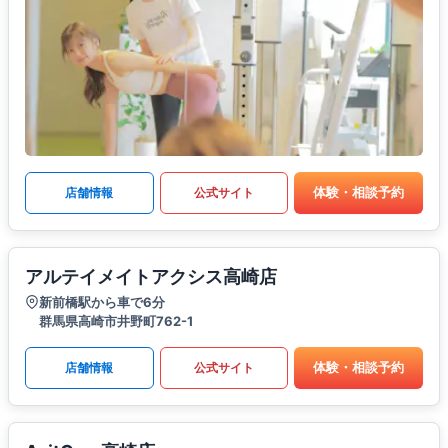
体験・相談予約
店舗情報
公式サイト
アルテイメイトアクシス高崎店
新前橋駅から車で6分
群馬県高崎市井野町762-1
体験・相談予約
店舗情報
公式サイト