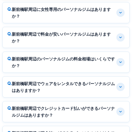
新前橋駅周辺に女性専用のパーソナルジムはあります
か？
新前橋駅周辺で料金が安いパーソナルジムはあります
か？
新前橋駅周辺のパーソナルジムの料金相場はいくらです
か？
新前橋駅周辺でウェアをレンタルできるパーソナルジム
はありますか？
新前橋駅周辺でクレジットカード払いができるパーソナ
ルジムはありますか？