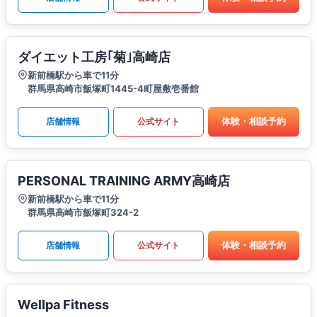
ダイエット工房｢菊｣高崎店
新前橋駅から車で11分
群馬県高崎市飯塚町1445-4町屋敷壱番館
体験・相談予約
店舗情報
公式サイト
PERSONAL TRAINING ARMY高崎店
新前橋駅から車で11分
群馬県高崎市飯塚町324-2
体験・相談予約
店舗情報
公式サイト
Wellpa Fitness