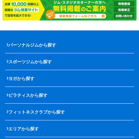
パーソナルジムから探す
スポーツジムから探す
ヨガから探す
ピラティスから探す
フィットネスクラブから探す
エリアから探す