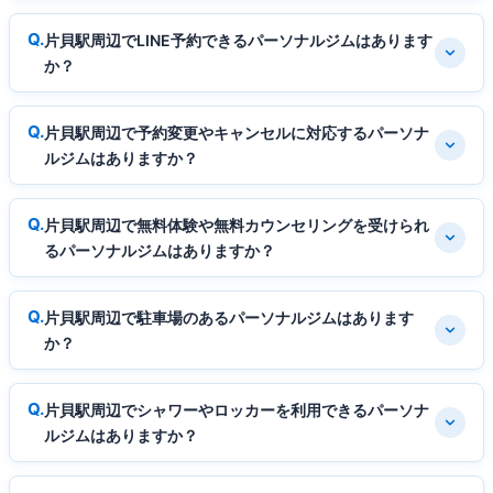
片貝駅周辺でLINE予約できるパーソナルジムはあります
か？
片貝駅周辺で予約変更やキャンセルに対応するパーソナ
ルジムはありますか？
片貝駅周辺で無料体験や無料カウンセリングを受けられ
るパーソナルジムはありますか？
片貝駅周辺で駐車場のあるパーソナルジムはあります
か？
片貝駅周辺でシャワーやロッカーを利用できるパーソナ
ルジムはありますか？