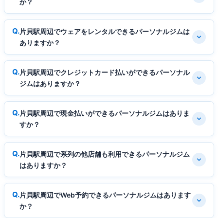
か？
片貝駅周辺でウェアをレンタルできるパーソナルジムは
ありますか？
片貝駅周辺でクレジットカード払いができるパーソナル
ジムはありますか？
片貝駅周辺で現金払いができるパーソナルジムはありま
すか？
片貝駅周辺で系列の他店舗も利用できるパーソナルジム
はありますか？
片貝駅周辺でWeb予約できるパーソナルジムはあります
か？