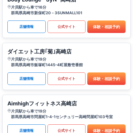
片貝駅から車で16分
群馬県高崎市新保町20－3SUNMALL101
体験・相談予約
店舗情報
公式サイト
ダイエット工房｢菊｣高崎店
片貝駅から車で19分
群馬県高崎市飯塚町1445-4町屋敷壱番館
体験・相談予約
店舗情報
公式サイト
Aimhighフィットネス高崎店
片貝駅から車で19分
群馬県高崎市問屋町1-4-1センチュリー高崎問屋町103号室
体験・相談予約
店舗情報
公式サイト