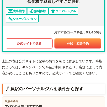
低価格で継続しやすさに特化
食事指導
無料体験
ウェアレンタル
シューズレンタル
おすすめコース料金
92,400円
公式サイトで見る
体験・相談予約
上記の表は公式サイトに記載の情報をもとに作成しています。時期
によっては、キャンペーンで料金が割引されたり、店舗によって内
容が変わることもありますので、公式サイトでご確認ください。
片貝駅のパーソナルジムを条件から探す
現在の条件
すべての店舗 / おすすめ順