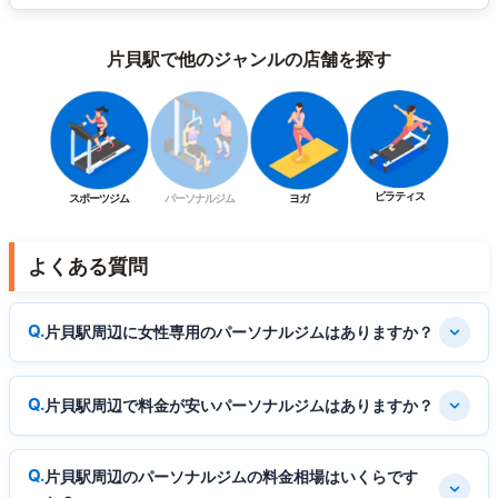
片貝駅で他のジャンルの店舗を探す
ピラティス
スポーツジム
パーソナルジム
ヨガ
よくある質問
片貝駅周辺に女性専用のパーソナルジムはありますか？
片貝駅周辺で料金が安いパーソナルジムはありますか？
片貝駅周辺のパーソナルジムの料金相場はいくらです