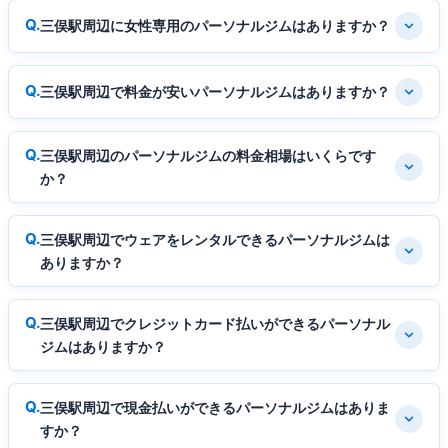
三俣駅周辺に女性専用のパーソナルジムはありますか？
三俣駅周辺で料金が安いパーソナルジムはありますか？
三俣駅周辺のパーソナルジムの料金相場はいくらです
か？
三俣駅周辺でウェアをレンタルできるパーソナルジムは
ありますか？
三俣駅周辺でクレジットカード払いができるパーソナル
ジムはありますか？
三俣駅周辺で現金払いができるパーソナルジムはありま
すか？