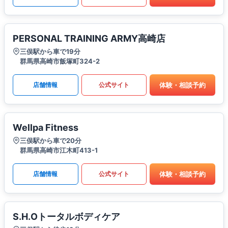
PERSONAL TRAINING ARMY高崎店
三俣駅から車で19分
群馬県高崎市飯塚町324-2
体験・相談予約
店舗情報
公式サイト
Wellpa Fitness
三俣駅から車で20分
群馬県高崎市江木町413-1
体験・相談予約
店舗情報
公式サイト
S.H.Oトータルボディケア