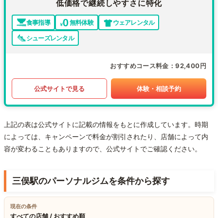
低価格で継続しやすさに特化
食事指導
無料体験
ウェアレンタル
シューズレンタル
おすすめコース料金
92,400円
公式サイトで見る
体験・相談予約
上記の表は公式サイトに記載の情報をもとに作成しています。時期
によっては、キャンペーンで料金が割引されたり、店舗によって内
容が変わることもありますので、公式サイトでご確認ください。
三俣駅のパーソナルジムを条件から探す
現在の条件
すべての店舗 / おすすめ順