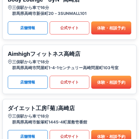
三俣駅から車で16分
群馬県高崎市新保町20－3SUNMALL101
体験・相談予約
店舗情報
公式サイト
Aimhighフィットネス高崎店
三俣駅から車で18分
群馬県高崎市問屋町1-4-1センチュリー高崎問屋町103号室
体験・相談予約
店舗情報
公式サイト
ダイエット工房｢菊｣高崎店
三俣駅から車で18分
群馬県高崎市飯塚町1445-4町屋敷壱番館
体験・相談予約
店舗情報
公式サイト