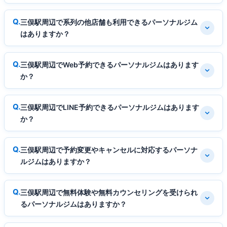
三俣駅周辺で系列の他店舗も利用できるパーソナルジム
はありますか？
三俣駅周辺でWeb予約できるパーソナルジムはあります
か？
三俣駅周辺でLINE予約できるパーソナルジムはあります
か？
三俣駅周辺で予約変更やキャンセルに対応するパーソナ
ルジムはありますか？
三俣駅周辺で無料体験や無料カウンセリングを受けられ
るパーソナルジムはありますか？