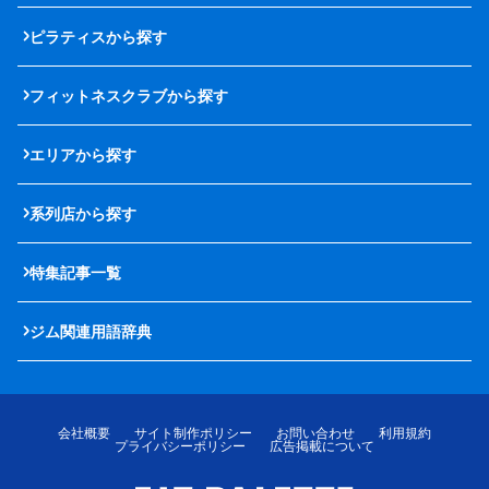
ピラティスから探す
フィットネスクラブから探す
エリアから探す
系列店から探す
特集記事一覧
ジム関連用語辞典
会社概要
サイト制作ポリシー
お問い合わせ
利用規約
プライバシーポリシー
広告掲載について