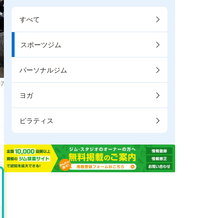
すべて
スポーツジム
パーソナルジム
7
ヨガ
。
ピラティス