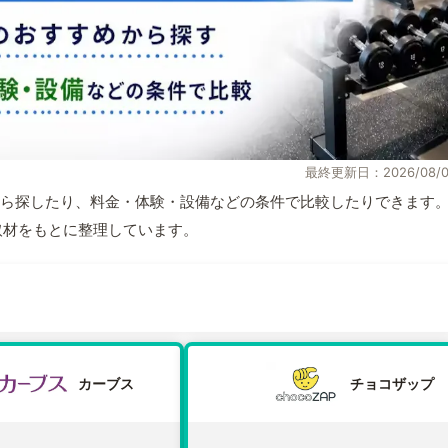
最終更新日：2026/08/0
ら探したり、料金・体験・設備などの条件で比較したりできます
自取材をもとに整理しています。
カーブス
チョコザップ