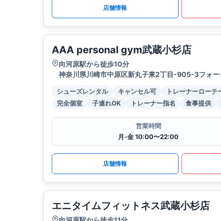
店舗情報
AAA personal gym武蔵小杉店
向河原駅から徒歩10分
神奈川県川崎市中原区新丸子東2丁目-905-3フォ
シューズレンタル
キャンセル可
トレーナーローテ
完全個室
子連れOK
トレーナー指名
食事提供
営業時間
月-金 10:00〜22:00
店舗情報
エニタイムフィットネス武蔵小杉店
向河原駅から徒歩11分