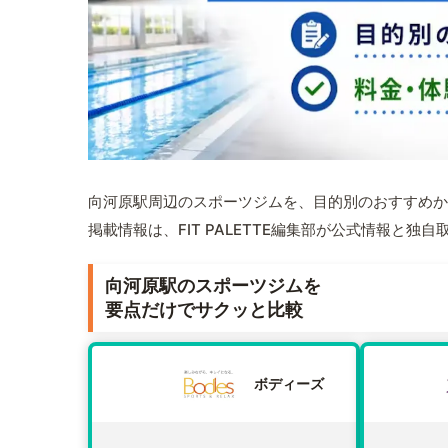
向河原駅周辺のスポーツジムを、目的別のおすすめか
掲載情報は、FIT PALETTE編集部が公式情報と独
向河原駅のスポーツジムを
要点だけでサクッと比較
ボディーズ