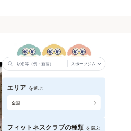
エリア
を選ぶ
全国
フィットネスクラブの種類
を選ぶ