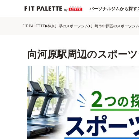
パーソナルジムから探す
FIT PALETTE
神奈川県のスポーツジム
川崎市中原区のスポーツジ
向河原駅周辺のスポーツ