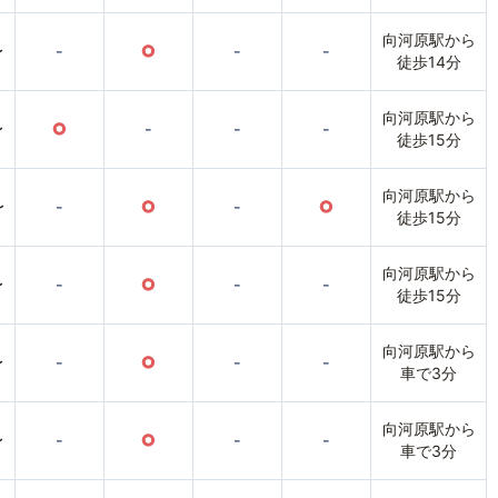
向河原駅から
〜
-
○
-
-
徒歩14分
向河原駅から
〜
○
-
-
-
徒歩15分
向河原駅から
〜
-
○
-
○
徒歩15分
向河原駅から
〜
-
○
-
-
徒歩15分
向河原駅から
〜
-
○
-
-
車で3分
向河原駅から
〜
-
○
-
-
車で3分