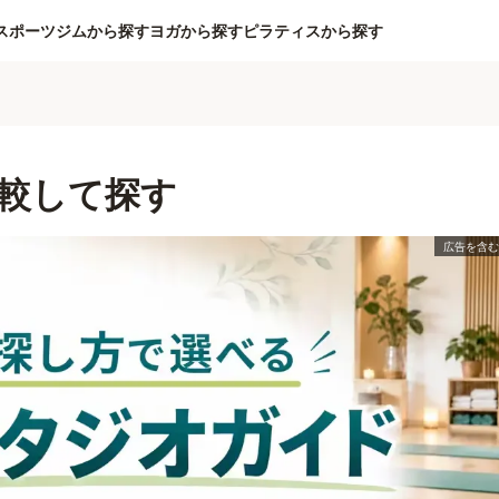
スポーツジムから探す
ヨガから探す
ピラティスから探す
較して探す