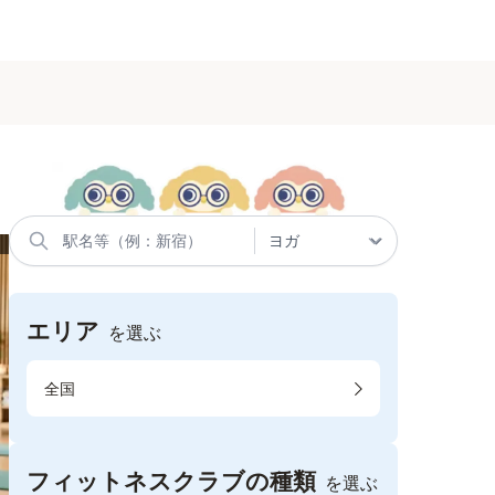
エリア
を選ぶ
全国
フィットネスクラブの種類
を選ぶ