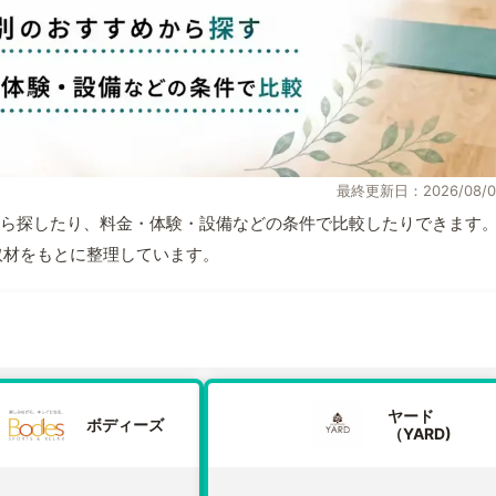
最終更新日：2026/08/0
ら探したり、料金・体験・設備などの条件で比較したりできます
自取材をもとに整理しています。
ヤード
ボディーズ
（YARD)