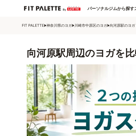
パーソナルジムから探す
FIT PALETTE
神奈川県のヨガ
川崎市中原区のヨガ
向河原駅のヨガ
向河原駅周辺のヨガを比