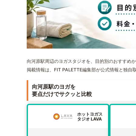
向河原駅周辺のヨガスタジオを、目的別のおすすめか
掲載情報は、FIT PALETTE編集部が公式情報と独
向河原駅のヨガを
要点だけでサクッと比較
ホットヨガス
タジオ LAVA