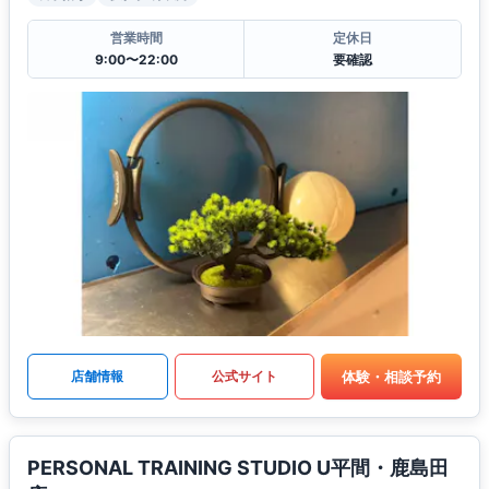
営業時間
定休日
9:00〜22:00
要確認
体験・相談予約
店舗情報
公式サイト
PERSONAL TRAINING STUDIO U平間・鹿島田