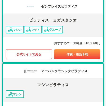
ゼンプレイスピラティス
ピラティス・ヨガスタジオ
マシン
マット
グループ
おすすめコース料金
16,940円
公式サイトで見る
体験・相談予約
アーバンクラシックピラティス
マシンピラティス
マシン