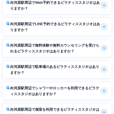
向河原駅周辺でWeb予約できるピラティススタジオはあ
りますか？
向河原駅周辺でLINE予約できるピラティススタジオはあ
りますか？
向河原駅周辺で無料体験や無料カウンセリングを受けら
れるピラティススタジオはありますか？
向河原駅周辺で駐車場のあるピラティススタジオはあり
ますか？
向河原駅周辺でシャワーやロッカーを利用できるピラテ
ィススタジオはありますか？
向河原駅周辺で個室を利用できるピラティススタジオは