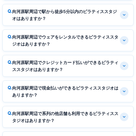
向河原駅周辺で駅から徒歩5分以内のピラティススタジ
オはありますか？
向河原駅周辺でウェアをレンタルできるピラティススタ
ジオはありますか？
向河原駅周辺でクレジットカード払いができるピラティ
ススタジオはありますか？
向河原駅周辺で現金払いができるピラティススタジオは
ありますか？
向河原駅周辺で系列の他店舗も利用できるピラティスス
タジオはありますか？