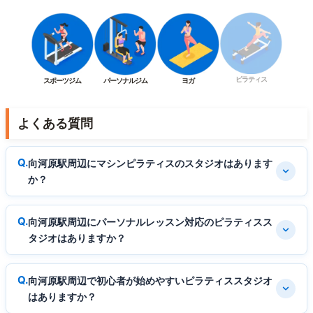
ピラティス
スポーツジム
パーソナルジム
ヨガ
よくある質問
向河原駅周辺にマシンピラティスのスタジオはあります
か？
向河原駅周辺にパーソナルレッスン対応のピラティスス
タジオはありますか？
向河原駅周辺で初心者が始めやすいピラティススタジオ
はありますか？