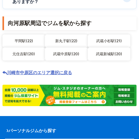
ありますか？
向河原駅周辺でジムを駅から探す
平間駅(22)
新丸子駅(22)
武蔵小杉駅(21)
元住吉駅(20)
武蔵中原駅(20)
武蔵新城駅(20)
川崎市中原区のエリア選択に戻る
パーソナルジムから探す