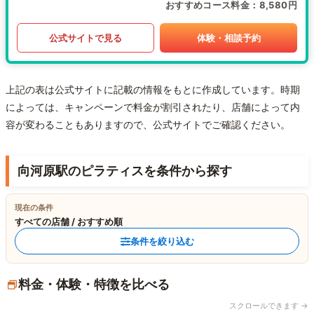
おすすめコース料金
8,580円
公式サイトで見る
体験・相談予約
上記の表は公式サイトに記載の情報をもとに作成しています。時期
によっては、キャンペーンで料金が割引されたり、店舗によって内
容が変わることもありますので、公式サイトでご確認ください。
向河原駅のピラティスを条件から探す
現在の条件
すべての店舗 / おすすめ順
条件を絞り込む
料金・体験・特徴を比べる
スクロールできます →