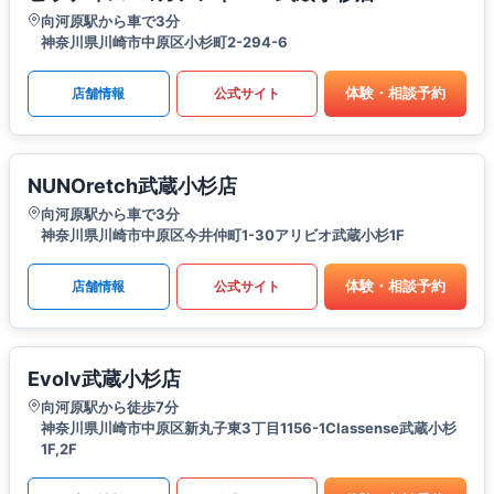
向河原駅から車で3分
神奈川県川崎市中原区小杉町2-294-6
体験・相談予約
店舗情報
公式サイト
NUNOretch武蔵小杉店
向河原駅から車で3分
神奈川県川崎市中原区今井仲町1-30アリビオ武蔵小杉1F
体験・相談予約
店舗情報
公式サイト
Evolv武蔵小杉店
向河原駅から徒歩7分
神奈川県川崎市中原区新丸子東3丁目1156-1Classense武蔵小杉
1F,2F