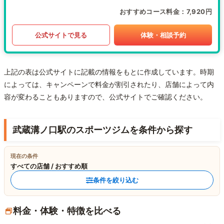
おすすめコース料金
7,920円
公式サイトで見る
体験・相談予約
上記の表は公式サイトに記載の情報をもとに作成しています。時期
によっては、キャンペーンで料金が割引されたり、店舗によって内
容が変わることもありますので、公式サイトでご確認ください。
武蔵溝ノ口駅のスポーツジムを条件から探す
現在の条件
すべての店舗 / おすすめ順
条件を絞り込む
料金・体験・特徴を比べる