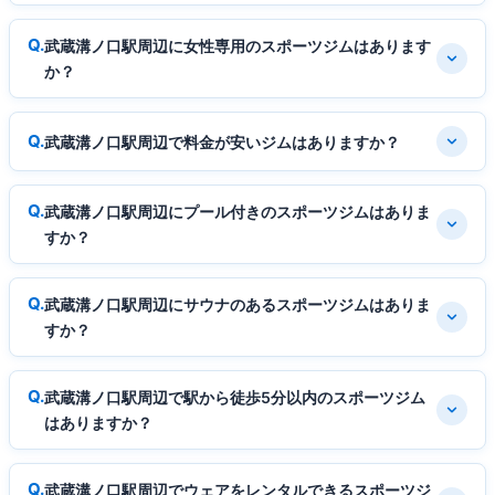
武蔵溝ノ口駅周辺に女性専用のスポーツジムはあります
か？
武蔵溝ノ口駅周辺で料金が安いジムはありますか？
武蔵溝ノ口駅周辺にプール付きのスポーツジムはありま
すか？
武蔵溝ノ口駅周辺にサウナのあるスポーツジムはありま
すか？
武蔵溝ノ口駅周辺で駅から徒歩5分以内のスポーツジム
はありますか？
武蔵溝ノ口駅周辺でウェアをレンタルできるスポーツジ