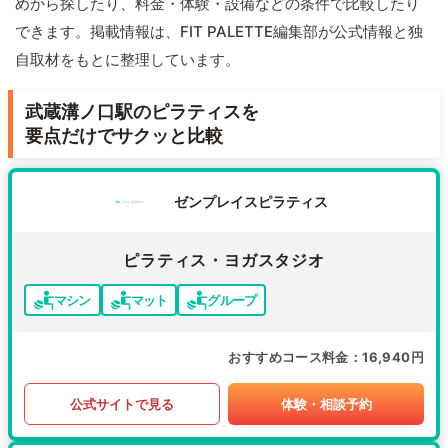
めから探したり、料金・体験・設備などの条件で比較したり
できます。掲載情報は、FIT PALETTE編集部が公式情報と独
自取材をもとに整理しています。
武蔵溝ノ口駅のピラティスを
要点だけでサクッと比較
ゼンプレイスピラティス
ピラティス・ヨガスタジオ
マシン
マット
グループ
おすすめコース料金
16,940円
公式サイトで見る
体験・相談予約