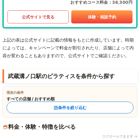
おすすめコース料金
36,300円
公式サイトで見る
体験・相談予約
上記の表は公式サイトに記載の情報をもとに作成しています。時期
によっては、キャンペーンで料金が割引されたり、店舗によって内
容が変わることもありますので、公式サイトでご確認ください。
武蔵溝ノ口駅のピラティスを条件から探す
現在の条件
すべての店舗 / おすすめ順
条件を絞り込む
料金・体験・特徴を比べる
スクロールできます →