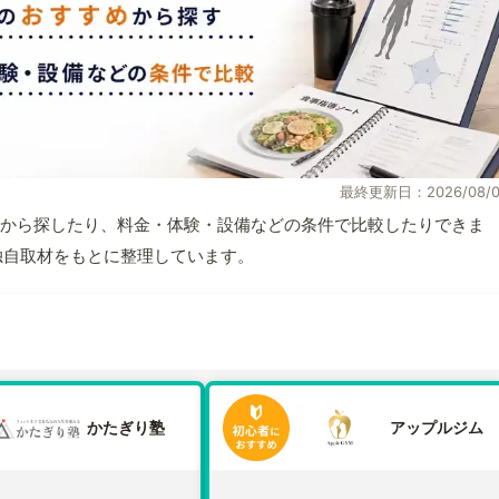
最終更新日：2026/08/0
から探したり、料金・体験・設備などの条件で比較したりできま
報と独自取材をもとに整理しています。
かたぎり塾
アップルジム