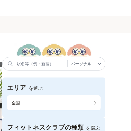
エリア
を選ぶ
全国
フィットネスクラブの種類
を選ぶ