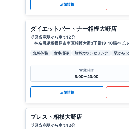
店舗情報
ダイエットパートナー相模大野店
原当麻駅から車で12分
神奈川県相模原市南区相模大野3丁目19-10橋本ビル
無料体験
食事指導
無料カウンセリング
駅から5
営業時間
8:00〜23:00
店舗情報
ブレスト相模大野店
原当麻駅から車で12分