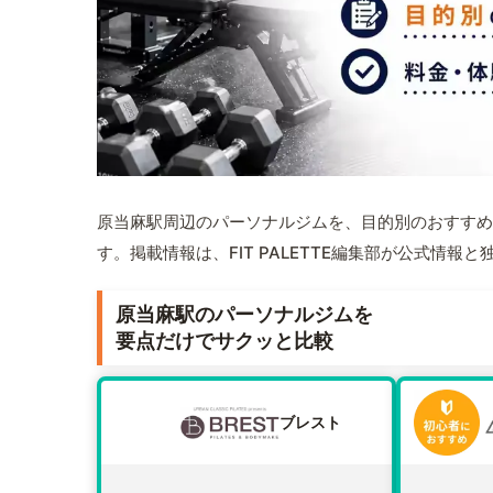
原当麻駅周辺のパーソナルジムを、目的別のおすすめ
す。掲載情報は、FIT PALETTE編集部が公式情
原当麻駅のパーソナルジムを
要点だけでサクッと比較
ブレスト