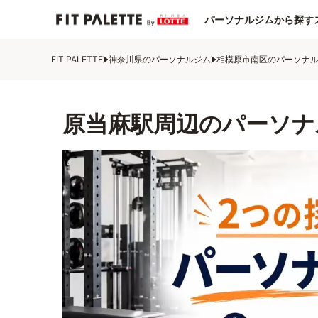
パーソナルジムから探す
FIT PALETTE
神奈川県のパーソナルジム
相模原市南区のパーソナ
原当麻駅周辺のパーソナ