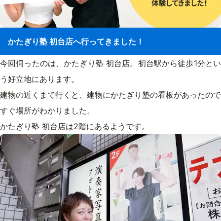
かたぎり塾 初台店へ行ってきました！
今回伺ったのは、かたぎり塾 初台店。初台駅から徒歩1分とい
う好立地にあります。
建物の近くまで行くと、建物にかたぎり塾の看板があったので
すぐ場所がわかりました。
かたぎり塾 初台店は2階にあるようです。