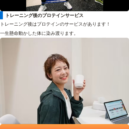
トレーニング後のプロテインサービス
トレーニング後はプロテインのサービスがあります！
一生懸命動かした体に染み渡ります。