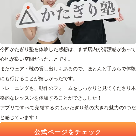
今回かたぎり塾を体験した感想は、まず店内が清潔感があって
心地が良い空間だったことです。
またウェア・靴の貸し出しもあるので、ほとんど手ぶらで体験
にも行けることが嬉しかったです。
トレーニングも、動作のフォームをしっかりと見てくださり本
格的なレッスンを体験することができました！
アプリですべて完結するのもかたぎり塾の大きな魅力の1つだ
と感じています！
公式ページをチェック