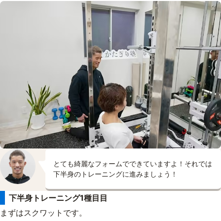
とても綺麗なフォームでできていますよ！それでは
下半身のトレーニングに進みましょう！
下半身トレーニング1種目目
まずはスクワットです。