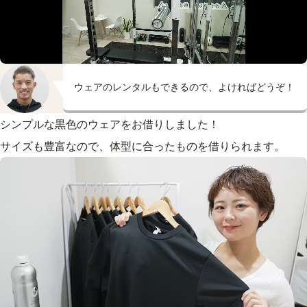
ウェアのレンタルもできるので、よければどうぞ！
シンプルな黒色のウェアをお借りしました！
サイズも豊富なので、体型に合ったものを借りられます。