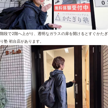
階段で2階へ上がり、透明なガラスの扉を開けるとすぐかたぎ
り塾 初台店があります。