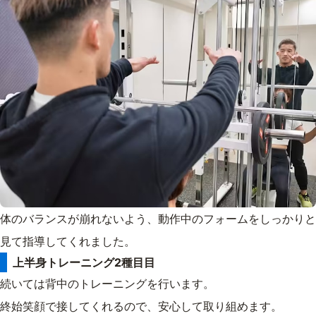
体のバランスが崩れないよう、動作中のフォームをしっかりと
見て指導してくれました。
上半身トレーニング2種目目
続いては背中のトレーニングを行います。
終始笑顔で接してくれるので、安心して取り組めます。