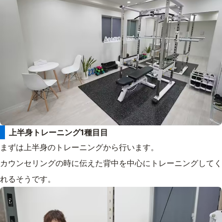
上半身トレーニング1種目目
まずは上半身のトレーニングから行います。
カウンセリングの時に伝えた背中を中心にトレーニングしてく
れるそうです。