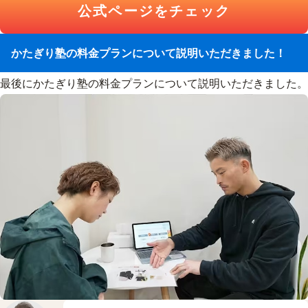
公式ページをチェック
かたぎり塾の料金プランについて説明いただきました！
最後にかたぎり塾の料金プランについて説明いただきました。