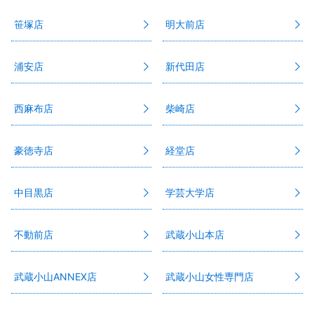
笹塚店
明大前店
浦安店
新代田店
西麻布店
柴崎店
豪徳寺店
経堂店
中目黒店
学芸大学店
不動前店
武蔵小山本店
武蔵小山ANNEX店
武蔵小山女性専門店