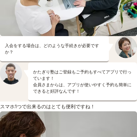
入会をする場合は、どのような手続きが必要です
か？
かたぎり塾はご登録もご予約もすべてアプリで行っ
ています！
会員さまからは、アプリが使いやすく予約も簡単に
できると好評なんです！
スマホ1つで出来るのはとても便利ですね！