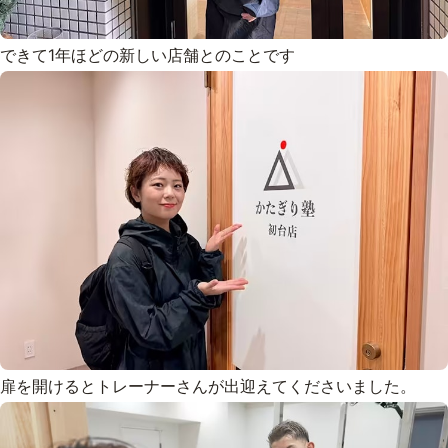
できて1年ほどの新しい店舗とのことです
扉を開けるとトレーナーさんが出迎えてくださいました。