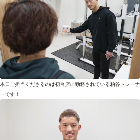
本日ご担当くださるのは初台店に勤務されている粕谷トレーナ
ーです！