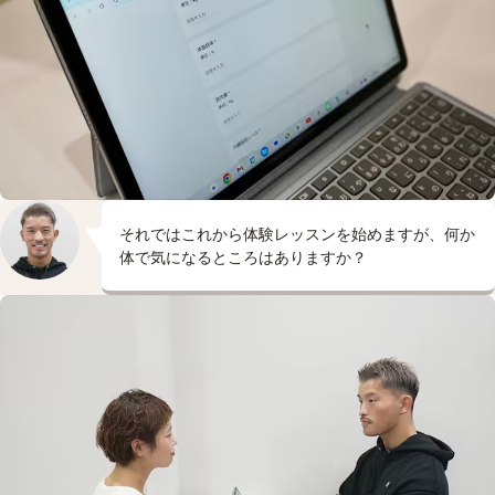
それではこれから体験レッスンを始めますが、何か
体で気になるところはありますか？