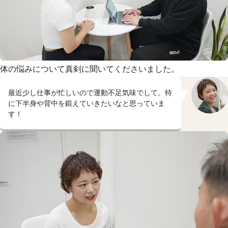
体の悩みについて真剣に聞いてくださいました。
最近少し仕事が忙しいので運動不足気味でして。特
に下半身や背中を鍛えていきたいなと思っていま
す！