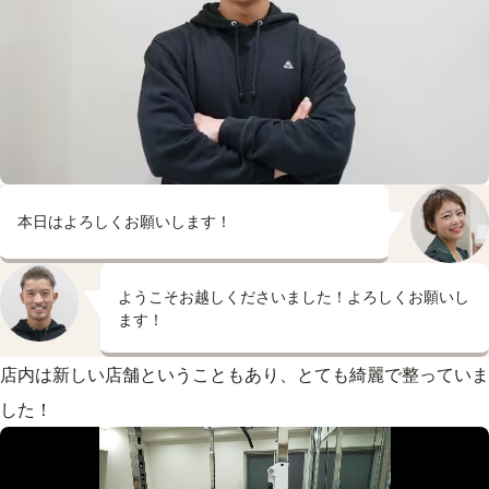
本日はよろしくお願いします！
ようこそお越しくださいました！よろしくお願いし
ます！
店内は新しい店舗ということもあり、とても綺麗で整っていま
した！