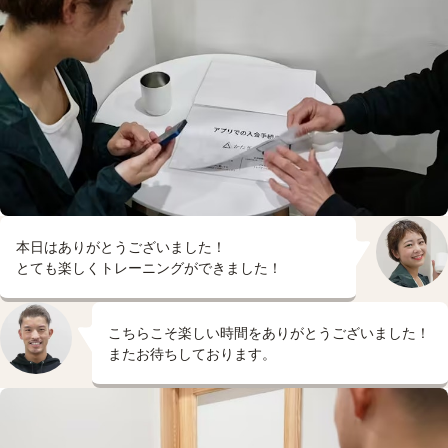
本日はありがとうございました！
とても楽しくトレーニングができました！
こちらこそ楽しい時間をありがとうございました！
またお待ちしております。