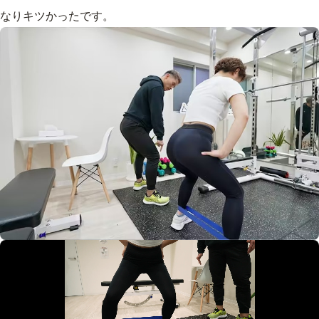
なりキツかったです。