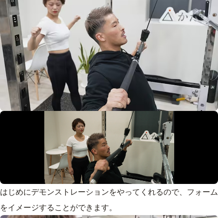
はじめにデモンストレーションをやってくれるので、フォーム
をイメージすることができます。