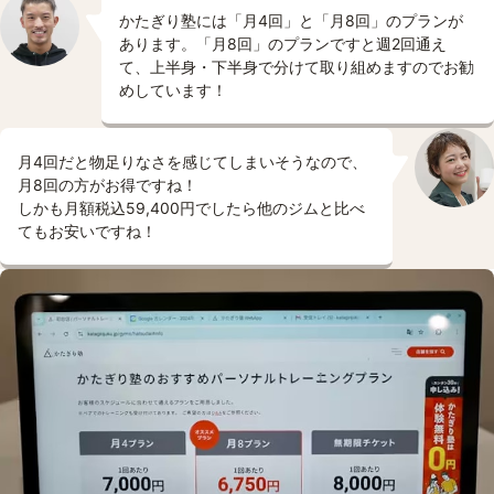
かたぎり塾には「月4回」と「月8回」のプランが
あります。「月8回」のプランですと週2回通え
て、上半身・下半身で分けて取り組めますのでお勧
めしています！
月4回だと物足りなさを感じてしまいそうなので、
月8回の方がお得ですね！
しかも月額税込59,400円でしたら他のジムと比べ
てもお安いですね！