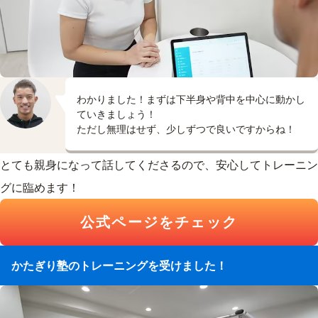
わかりました！まずは下半身や背中を中心に動かし
ていきましょう！
ただし無理はせず、少しずつで良いですからね！
とても親身になって話してくださるので、安心してトレーニン
グに臨めます！
公式ページをチェック
かたぎり塾のトレーニングを受けました！