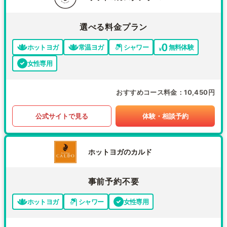
選べる料金プラン
ホットヨガ
常温ヨガ
シャワー
無料体験
女性専用
おすすめコース料金
10,450円
公式サイトで見る
体験・相談予約
ホットヨガのカルド
事前予約不要
ホットヨガ
シャワー
女性専用