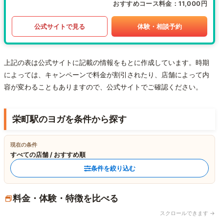
おすすめコース料金
11,000円
公式サイトで見る
体験・相談予約
上記の表は公式サイトに記載の情報をもとに作成しています。時期
によっては、キャンペーンで料金が割引されたり、店舗によって内
容が変わることもありますので、公式サイトでご確認ください。
栄町駅のヨガを条件から探す
現在の条件
すべての店舗 / おすすめ順
条件を絞り込む
料金・体験・特徴を比べる
スクロールできます →