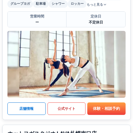
グループヨガ
駐車場
シャワー
ロッカー
もっと見る
営業時間
定休日
ー
不定休日
体験・相談予約
店舗情報
公式サイト