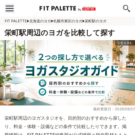
FIT PALETTE
北海道のヨガ
札幌市東区のヨガ
栄町駅のヨガ
栄町駅周辺のヨガを比較して探す
最終更新日：2026/08/07
栄町駅周辺のヨガスタジオを、目的別のおすすめから探した
り、料金・体験・設備などの条件で比較したりできます。掲
載情報は、FIT PALETTE編集部が公式情報と独自取材をもと