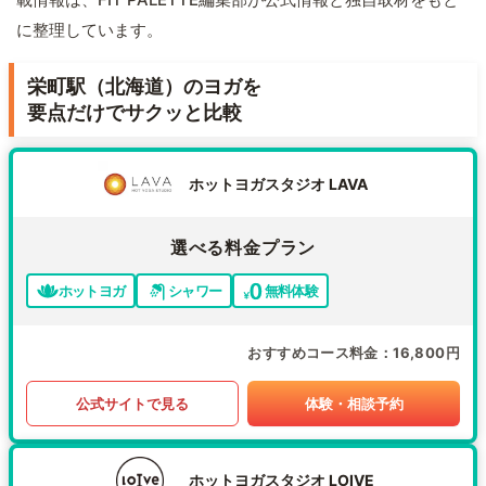
に整理しています。
栄町駅（北海道）のヨガを
要点だけでサクッと比較
ホットヨガスタジオ LAVA
選べる料金プラン
ホットヨガ
シャワー
無料体験
おすすめコース料金
16,800円
公式サイトで見る
体験・相談予約
ホットヨガスタジオ LOIVE