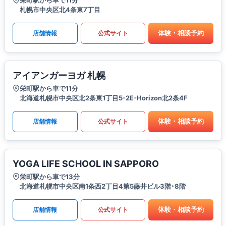
札幌市中央区北4条東7丁目
体験・相談予約
店舗情報
公式サイト
アイアンガーヨガ 札幌
栄町駅から車で11分
北海道札幌市中央区北2条東1丁目5-2E-Horizon北2条4F
体験・相談予約
店舗情報
公式サイト
YOGA LIFE SCHOOL IN SAPPORO
栄町駅から車で13分
北海道札幌市中央区南1条西2丁目4第5藤井ビル3階･8階
体験・相談予約
店舗情報
公式サイト