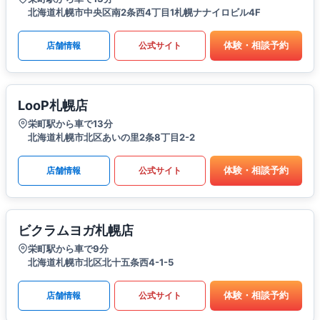
北海道札幌市中央区南2条西4丁目1札幌ナナイロビル4F
体験・相談予約
店舗情報
公式サイト
LooP札幌店
栄町駅から車で13分
北海道札幌市北区あいの里2条8丁目2-2
体験・相談予約
店舗情報
公式サイト
ビクラムヨガ札幌店
栄町駅から車で9分
北海道札幌市北区北十五条西4-1-5
体験・相談予約
店舗情報
公式サイト