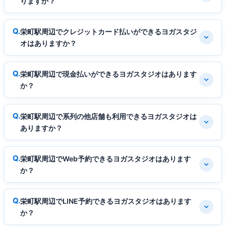
りますか？
栄町駅周辺でクレジットカード払いができるヨガスタジ
オはありますか？
栄町駅周辺で現金払いができるヨガスタジオはあります
か？
栄町駅周辺で系列の他店舗も利用できるヨガスタジオは
ありますか？
栄町駅周辺でWeb予約できるヨガスタジオはあります
か？
栄町駅周辺でLINE予約できるヨガスタジオはあります
か？