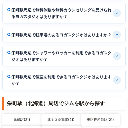
栄町駅周辺で無料体験や無料カウンセリングを受けられ
るヨガスタジオはありますか？
栄町駅周辺で駐車場のあるヨガスタジオはありますか？
栄町駅周辺でシャワーやロッカーを利用できるヨガスタ
ジオはありますか？
栄町駅周辺で個室を利用できるヨガスタジオはあります
か？
栄町駅（北海道）周辺でジムを駅から探す
元町駅(21)
北１３条東駅(21)
東区役所前駅(21)