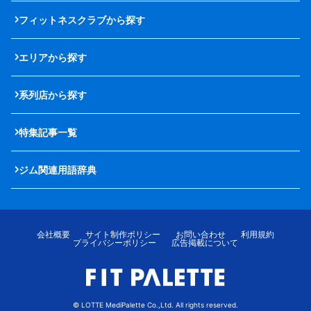
フィットネスクラブから探す
エリアから探す
系列店から探す
特集記事一覧
ジム関連用語辞典
会社概要
サイト制作ポリシー
お問い合わせ
利用規約
プライバシーポリシー
広告掲載について
© LOTTE MediPalette Co.,Ltd. All rights reserved.