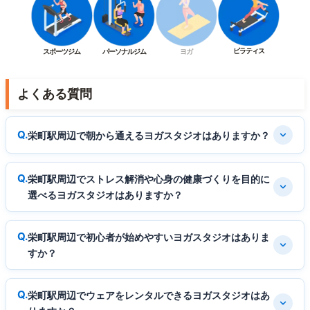
ピラティス
スポーツジム
パーソナルジム
ヨガ
よくある質問
栄町駅周辺で朝から通えるヨガスタジオはありますか？
栄町駅周辺でストレス解消や心身の健康づくりを目的に
選べるヨガスタジオはありますか？
栄町駅周辺で初心者が始めやすいヨガスタジオはありま
すか？
栄町駅周辺でウェアをレンタルできるヨガスタジオはあ