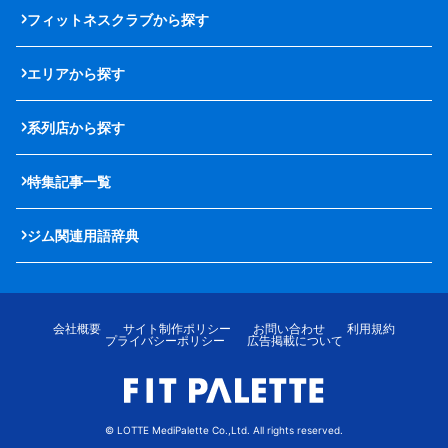
フィットネスクラブから探す
エリアから探す
系列店から探す
特集記事一覧
ジム関連用語辞典
会社概要
サイト制作ポリシー
お問い合わせ
利用規約
プライバシーポリシー
広告掲載について
© LOTTE MediPalette Co.,Ltd. All rights reserved.