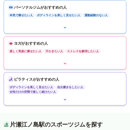
パーソナルジムがおすすめの人
本気で痩せたい人
ボディラインを美しく見せたい人
運動経験のない人
ヨガがおすすめの人
楽しく気楽に痩せたい人
汗かきたい人
ストレスを解消したい人
ピラティスがおすすめの人
ボディラインを美しく見せたい人
自分磨きをしたい人
女性だけの空間で楽しく続けたい人
片瀬江ノ島駅のスポーツジムを探す