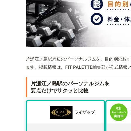
片瀬江ノ島駅周辺のパーソナルジムを、目的別のおす
ます。掲載情報は、FIT PALETTE編集部が公式
片瀬江ノ島駅のパーソナルジムを
要点だけでサクッと比較
ライザップ