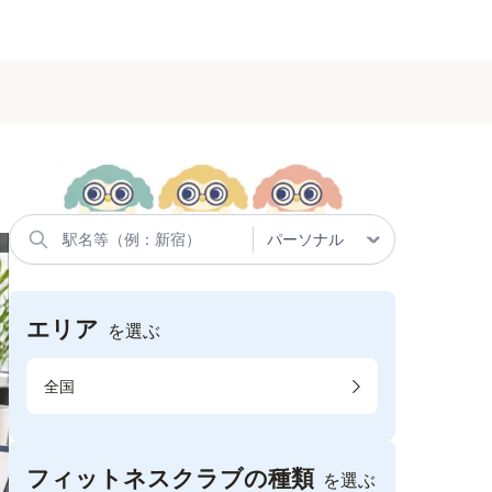
エリア
を選ぶ
全国
フィットネスクラブの種類
を選ぶ