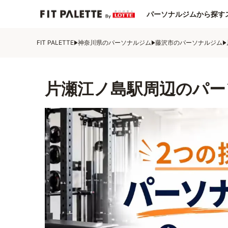
パーソナルジムから探す
FIT PALETTE
神奈川県のパーソナルジム
藤沢市のパーソナルジム
片瀬江ノ島駅周辺のパー