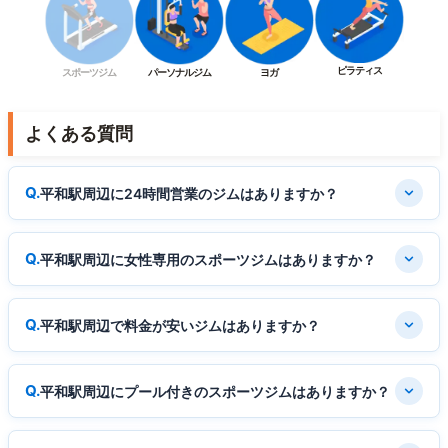
ピラティス
スポーツジム
パーソナルジム
ヨガ
よくある質問
平和駅周辺に24時間営業のジムはありますか？
平和駅周辺に女性専用のスポーツジムはありますか？
平和駅周辺で料金が安いジムはありますか？
平和駅周辺にプール付きのスポーツジムはありますか？