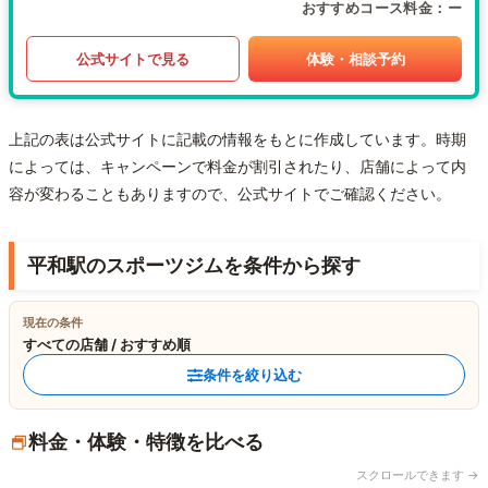
おすすめコース料金
ー
公式サイトで見る
体験・相談予約
上記の表は公式サイトに記載の情報をもとに作成しています。時期
によっては、キャンペーンで料金が割引されたり、店舗によって内
容が変わることもありますので、公式サイトでご確認ください。
平和駅のスポーツジムを条件から探す
現在の条件
すべての店舗 / おすすめ順
条件を絞り込む
料金・体験・特徴を比べる
スクロールできます →