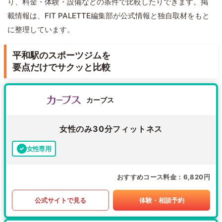
り、料金・体験・設備などの条件で比較したりできます。掲
載情報は、FIT PALETTE編集部が公式情報と独自取材をもと
に整理しています。
平和駅のスポーツジムを
要点だけでサクッと比較
カーブス
女性のみ30分フィットネス
女性専用
おすすめコース料金
6,820円
公式サイトで見る
体験・相談予約