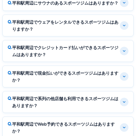
平和駅周辺にサウナのあるスポーツジムはありますか？
平和駅周辺でウェアをレンタルできるスポーツジムはあ
りますか？
平和駅周辺でクレジットカード払いができるスポーツジ
ムはありますか？
平和駅周辺で現金払いができるスポーツジムはあります
か？
平和駅周辺で系列の他店舗も利用できるスポーツジムは
ありますか？
平和駅周辺でWeb予約できるスポーツジムはあります
か？