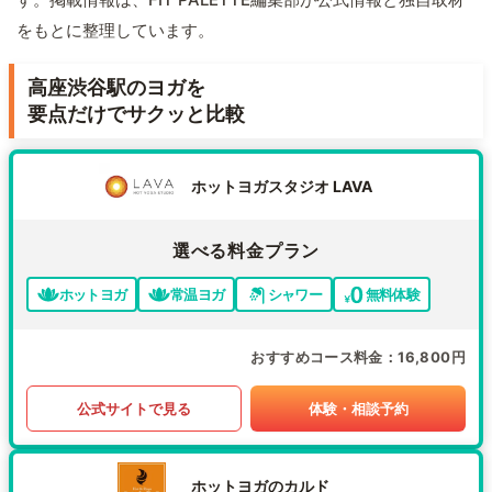
をもとに整理しています。
高座渋谷駅のヨガを
要点だけでサクッと比較
ホットヨガスタジオ LAVA
選べる料金プラン
ホットヨガ
常温ヨガ
シャワー
無料体験
おすすめコース料金
16,800円
公式サイトで見る
体験・相談予約
ホットヨガのカルド