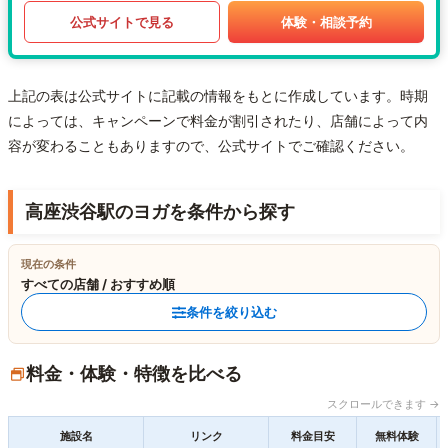
公式サイトで見る
体験・相談予約
上記の表は公式サイトに記載の情報をもとに作成しています。時期
によっては、キャンペーンで料金が割引されたり、店舗によって内
容が変わることもありますので、公式サイトでご確認ください。
高座渋谷駅のヨガを条件から探す
現在の条件
すべての店舗 / おすすめ順
条件を絞り込む
料金・体験・特徴を比べる
スクロールできます →
施設名
リンク
料金目安
無料体験