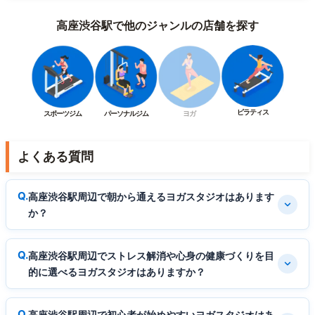
高座渋谷駅で他のジャンルの店舗を探す
ピラティス
スポーツジム
パーソナルジム
ヨガ
よくある質問
高座渋谷駅周辺で朝から通えるヨガスタジオはあります
か？
高座渋谷駅周辺でストレス解消や心身の健康づくりを目
的に選べるヨガスタジオはありますか？
高座渋谷駅周辺で初心者が始めやすいヨガスタジオはあ