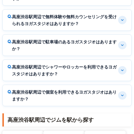
高座渋谷駅周辺で無料体験や無料カウンセリングを受け
られるヨガスタジオはありますか？
高座渋谷駅周辺で駐車場のあるヨガスタジオはあります
か？
高座渋谷駅周辺でシャワーやロッカーを利用できるヨガ
スタジオはありますか？
高座渋谷駅周辺で個室を利用できるヨガスタジオはあり
ますか？
高座渋谷駅周辺でジムを駅から探す