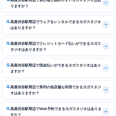
りますか？
高座渋谷駅周辺でウェアをレンタルできるヨガスタジオ
はありますか？
高座渋谷駅周辺でクレジットカード払いができるヨガス
タジオはありますか？
高座渋谷駅周辺で現金払いができるヨガスタジオはあり
ますか？
高座渋谷駅周辺で系列の他店舗も利用できるヨガスタジ
オはありますか？
高座渋谷駅周辺でWeb予約できるヨガスタジオはありま
すか？