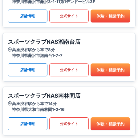
神奈川県藤沢市藤沢3-1-11第1デンドービル3F
体験・相談予約
店舗情報
公式サイト
スポーツクラブNAS湘南台店
高座渋谷駅から車で8分
神奈川県藤沢市湘南台1-7-7
体験・相談予約
店舗情報
公式サイト
スポーツクラブNAS南林間店
高座渋谷駅から車で14分
神奈川県大和市南林間1-2-16
体験・相談予約
店舗情報
公式サイト