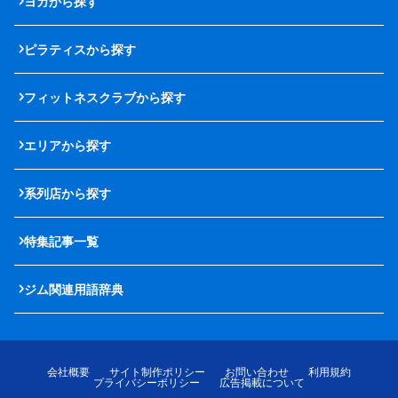
ヨガから探す
ピラティスから探す
フィットネスクラブから探す
エリアから探す
系列店から探す
特集記事一覧
ジム関連用語辞典
会社概要
サイト制作ポリシー
お問い合わせ
利用規約
プライバシーポリシー
広告掲載について