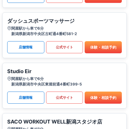
ダッシュスポーツマッサージ
関屋駅から車で6分
新潟県新潟市中央区古町通4番町581-2
体験・相談予約
店舗情報
公式サイト
Studio Eir
関屋駅から車で6分
新潟県新潟市中央区東堀前通4番町399-5
体験・相談予約
店舗情報
公式サイト
SACO WORKOUT WELL新潟スタジオ店