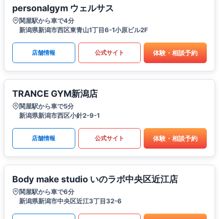
personalgym ウェルサス
関屋駅から車で4分
新潟県新潟市西区東青山1丁目6-1小原ビル2F
体験・相談予約
店舗情報
公式サイト
TRANCE GYM新潟店
関屋駅から車で5分
新潟県新潟市西区小針2-9-1
体験・相談予約
店舗情報
公式サイト
Body make studio いのラボ中央区近江店
関屋駅から車で6分
新潟県新潟市中央区近江3丁目32-6