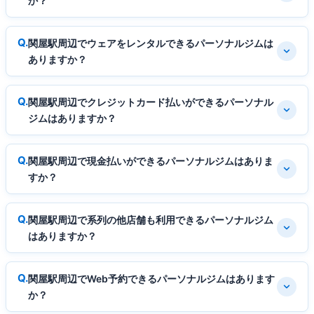
か？
関屋駅周辺でウェアをレンタルできるパーソナルジムは
ありますか？
関屋駅周辺でクレジットカード払いができるパーソナル
ジムはありますか？
関屋駅周辺で現金払いができるパーソナルジムはありま
すか？
関屋駅周辺で系列の他店舗も利用できるパーソナルジム
はありますか？
関屋駅周辺でWeb予約できるパーソナルジムはあります
か？