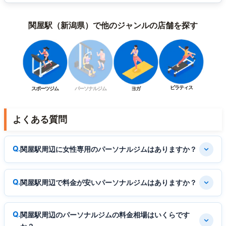
関屋駅（新潟県）で他のジャンルの店舗を探す
ピラティス
スポーツジム
パーソナルジム
ヨガ
よくある質問
関屋駅周辺に女性専用のパーソナルジムはありますか？
関屋駅周辺で料金が安いパーソナルジムはありますか？
関屋駅周辺のパーソナルジムの料金相場はいくらです