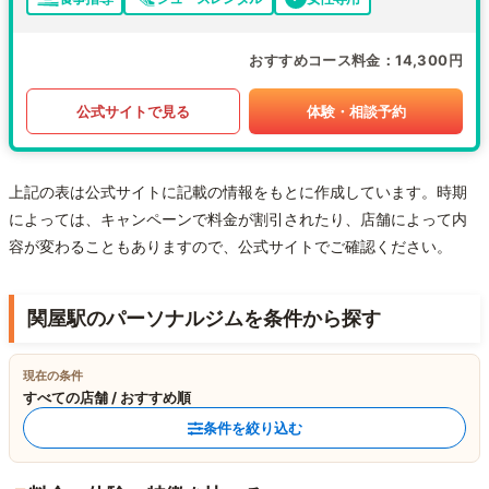
おすすめコース料金
14,300円
公式サイトで見る
体験・相談予約
上記の表は公式サイトに記載の情報をもとに作成しています。時期
によっては、キャンペーンで料金が割引されたり、店舗によって内
容が変わることもありますので、公式サイトでご確認ください。
関屋駅のパーソナルジムを条件から探す
現在の条件
すべての店舗 / おすすめ順
条件を絞り込む