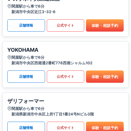
関屋駅から車で6分
新潟市中央区近江3-32-6
体験・相談予約
店舗情報
公式サイト
YOKOHAMA
関屋駅から車で6分
新潟市中央区西堀通2番町778西堀シャルム102
体験・相談予約
店舗情報
公式サイト
ザリフォーマー
関屋駅から車で6分
新潟県新潟市中央区上所1丁目1番24号Nビル3階
体験・相談予約
店舗情報
公式サイト