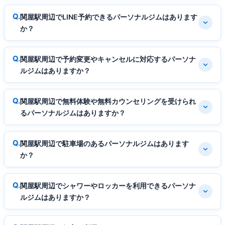
関屋駅周辺でLINE予約できるパーソナルジムはあります
か？
関屋駅周辺で予約変更やキャンセルに対応するパーソナ
ルジムはありますか？
関屋駅周辺で無料体験や無料カウンセリングを受けられ
るパーソナルジムはありますか？
関屋駅周辺で駐車場のあるパーソナルジムはあります
か？
関屋駅周辺でシャワーやロッカーを利用できるパーソナ
ルジムはありますか？