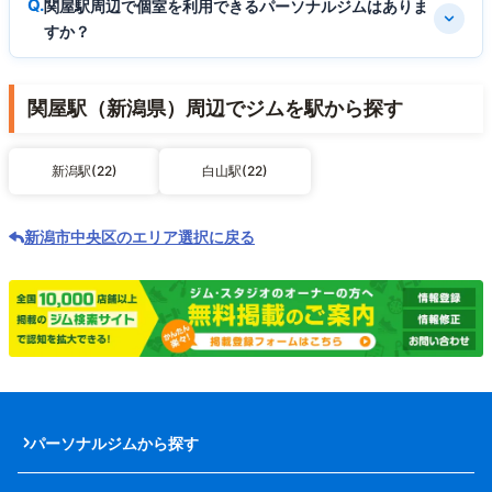
関屋駅周辺で個室を利用できるパーソナルジムはありま
すか？
関屋駅（新潟県）周辺でジムを駅から探す
新潟駅(22)
白山駅(22)
新潟市中央区のエリア選択に戻る
パーソナルジムから探す