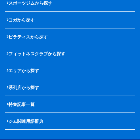
スポーツジムから探す
ヨガから探す
ピラティスから探す
フィットネスクラブから探す
エリアから探す
系列店から探す
特集記事一覧
ジム関連用語辞典