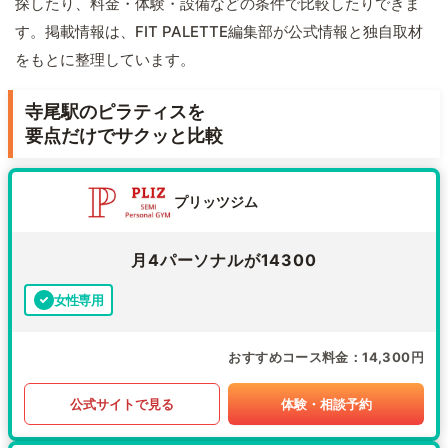
探したり、料金・体験・設備などの条件で比較したりできま
す。掲載情報は、FIT PALETTE編集部が公式情報と独自取材
をもとに整理しています。
寺尾駅のピラティスを
要点だけでサクッと比較
プリッツジム
月4パーソナルが14300
女性専用
おすすめコース料金
14,300円
公式サイトで見る
体験・相談予約