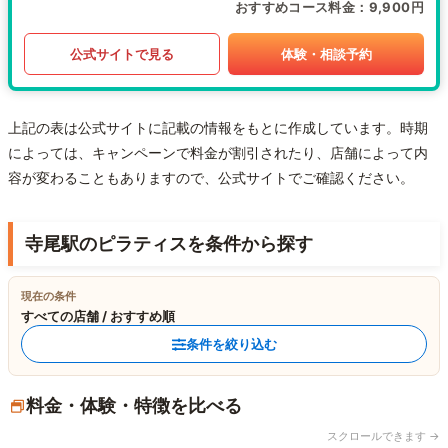
おすすめコース料金
9,900円
公式サイトで見る
体験・相談予約
上記の表は公式サイトに記載の情報をもとに作成しています。時期
によっては、キャンペーンで料金が割引されたり、店舗によって内
容が変わることもありますので、公式サイトでご確認ください。
寺尾駅のピラティスを条件から探す
現在の条件
すべての店舗 / おすすめ順
条件を絞り込む
料金・体験・特徴を比べる
スクロールできます →