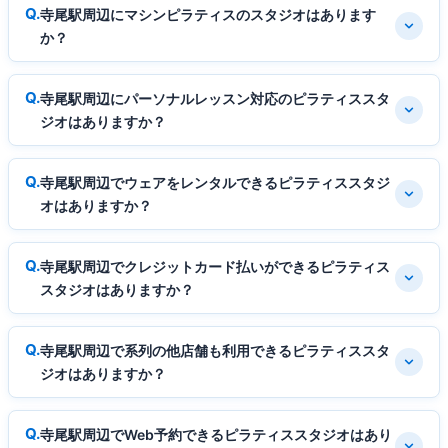
寺尾駅周辺にマシンピラティスのスタジオはあります
か？
寺尾駅周辺にパーソナルレッスン対応のピラティススタ
ジオはありますか？
寺尾駅周辺でウェアをレンタルできるピラティススタジ
オはありますか？
寺尾駅周辺でクレジットカード払いができるピラティス
スタジオはありますか？
寺尾駅周辺で系列の他店舗も利用できるピラティススタ
ジオはありますか？
寺尾駅周辺でWeb予約できるピラティススタジオはあり