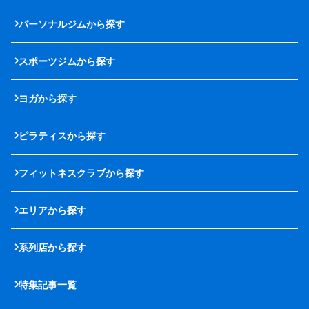
パーソナルジムから探す
スポーツジムから探す
ヨガから探す
ピラティスから探す
フィットネスクラブから探す
エリアから探す
系列店から探す
特集記事一覧