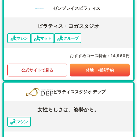
ゼンプレイスピラティス
ピラティス・ヨガスタジオ
マシン
マット
グループ
おすすめコース料金
14,960円
公式サイトで見る
体験・相談予約
ピラティススタジオ デップ
女性らしさは、姿勢から。
マシン