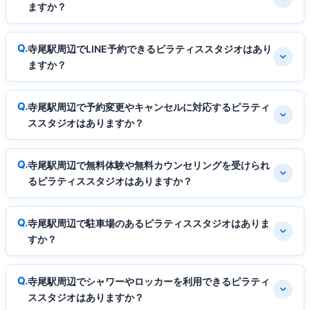
ますか？
寺尾駅周辺でLINE予約できるピラティススタジオはあり
ますか？
寺尾駅周辺で予約変更やキャンセルに対応するピラティ
ススタジオはありますか？
寺尾駅周辺で無料体験や無料カウンセリングを受けられ
るピラティススタジオはありますか？
寺尾駅周辺で駐車場のあるピラティススタジオはありま
すか？
寺尾駅周辺でシャワーやロッカーを利用できるピラティ
ススタジオはありますか？