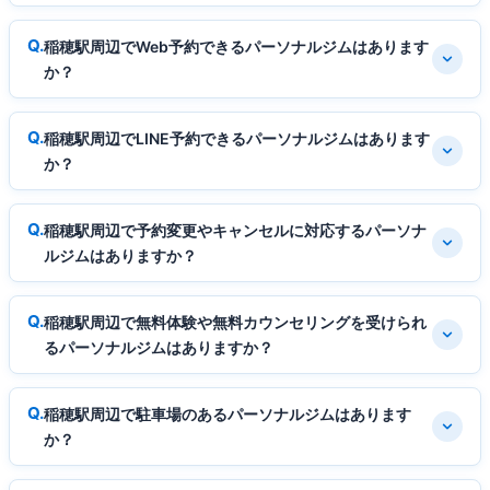
稲穂駅周辺でWeb予約できるパーソナルジムはあります
か？
稲穂駅周辺でLINE予約できるパーソナルジムはあります
か？
稲穂駅周辺で予約変更やキャンセルに対応するパーソナ
ルジムはありますか？
稲穂駅周辺で無料体験や無料カウンセリングを受けられ
るパーソナルジムはありますか？
稲穂駅周辺で駐車場のあるパーソナルジムはあります
か？