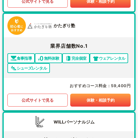
公式サイトで見る
体験・相談予約
かたぎり塾
業界店舗数No.1
食事指導
無料体験
完全個室
ウェアレンタル
シューズレンタル
おすすめコース料金
59,400円
公式サイトで見る
体験・相談予約
WILLパーソナルジム