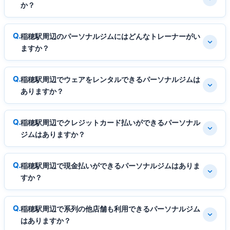
か？
稲穂駅周辺のパーソナルジムにはどんなトレーナーがい
ますか？
稲穂駅周辺でウェアをレンタルできるパーソナルジムは
ありますか？
稲穂駅周辺でクレジットカード払いができるパーソナル
ジムはありますか？
稲穂駅周辺で現金払いができるパーソナルジムはありま
すか？
稲穂駅周辺で系列の他店舗も利用できるパーソナルジム
はありますか？