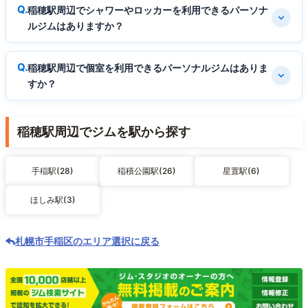
稲穂駅周辺でシャワーやロッカーを利用できるパーソナ
ルジムはありますか？
稲穂駅周辺で個室を利用できるパーソナルジムはありま
すか？
稲穂駅周辺でジムを駅から探す
手稲駅(28)
稲積公園駅(26)
星置駅(6)
ほしみ駅(3)
札幌市手稲区のエリア選択に戻る