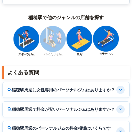
稲穂駅で他のジャンルの店舗を探す
ピラティス
スポーツジム
パーソナルジム
ヨガ
よくある質問
稲穂駅周辺に女性専用のパーソナルジムはありますか？
稲穂駅周辺で料金が安いパーソナルジムはありますか？
稲穂駅周辺のパーソナルジムの料金相場はいくらです