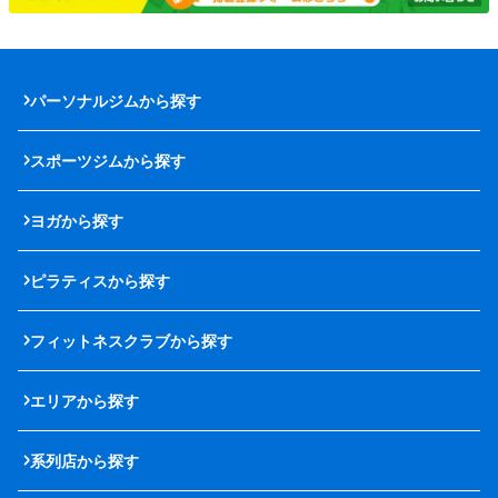
パーソナルジムから探す
スポーツジムから探す
ヨガから探す
ピラティスから探す
フィットネスクラブから探す
エリアから探す
系列店から探す