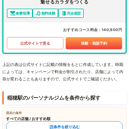
魅せるカラダをつくる
食事指導
無料体験
完全個室
おすすめコース料金
140,800円
公式サイトで見る
体験・相談予約
上記の表は公式サイトに記載の情報をもとに作成しています。時期
によっては、キャンペーンで料金が割引されたり、店舗によって内
容が変わることもありますので、公式サイトでご確認ください。
稲穂駅のパーソナルジムを条件から探す
現在の条件
すべての店舗 / おすすめ順
条件を絞り込む