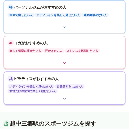
パーソナルジムがおすすめの人
本気で痩せたい人
ボディラインを美しく見せたい人
運動経験のない人
ヨガがおすすめの人
楽しく気楽に痩せたい人
汗かきたい人
ストレスを解消したい人
ピラティスがおすすめの人
ボディラインを美しく見せたい人
自分磨きをしたい人
女性だけの空間で楽しく続けたい人
越中三郷駅のスポーツジムを探す