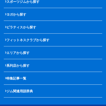
スポーツジムから探す
ヨガから探す
ピラティスから探す
フィットネスクラブから探す
エリアから探す
系列店から探す
特集記事一覧
ジム関連用語辞典