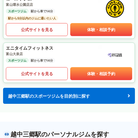
富山環水公園店店
スポーツジム
駅から車で14分
駅から5分以内のジムに通いたい人
公式サイトを見る
体験・相談予約
エニタイムフィットネス
富山大泉店
スポーツジム
駅から車で14分
公式サイトを見る
体験・相談予約
越中三郷駅のスポーツジムを目的別に探す
越中三郷駅のパーソナルジムを探す