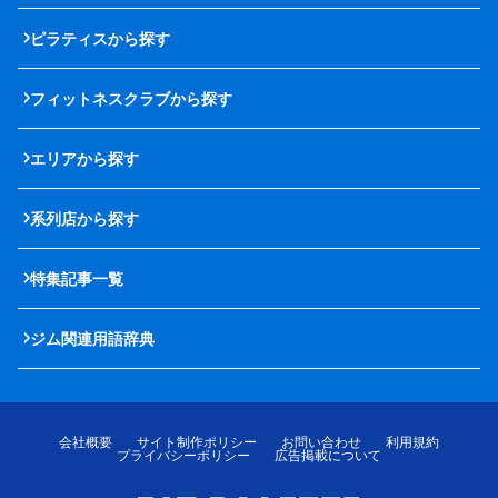
ピラティスから探す
フィットネスクラブから探す
エリアから探す
系列店から探す
特集記事一覧
ジム関連用語辞典
会社概要
サイト制作ポリシー
お問い合わせ
利用規約
プライバシーポリシー
広告掲載について