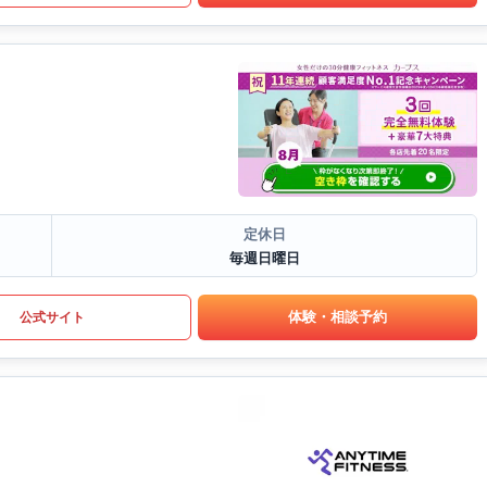
定休日
毎週日曜日
体験・相談予約
公式サイト