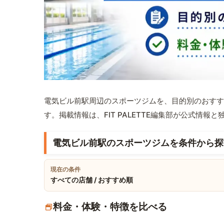
電気ビル前駅周辺のスポーツジムを、目的別のおすす
す。掲載情報は、FIT PALETTE編集部が公式情
電気ビル前駅のスポーツジムを条件から探
現在の条件
すべての店舗 / おすすめ順
料金・体験・特徴を比べる