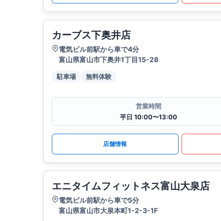
カーブス下奥井店
電気ビル前駅から車で4分
富山県富山市下奥井1丁目15-28
駐車場
無料体験
営業時間
平日 10:00〜13:00
店舗情報
エニタイムフィットネス富山大泉店
電気ビル前駅から車で5分
富山県富山市大泉本町1-2-3-1F