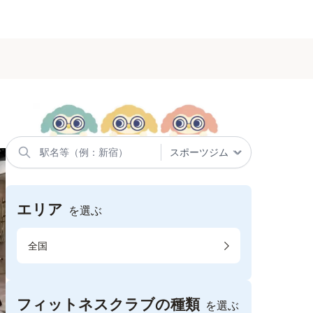
エリア
を選ぶ
全国
フィットネスクラブの種類
を選ぶ