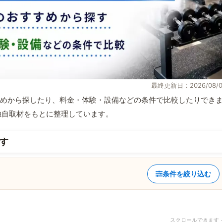
最終更新日：2026/08/0
めから探したり、料金・体験・設備などの条件で比較したりでき
報と独自取材をもとに整理しています。
す
条件を絞り込む
スクロールできます 