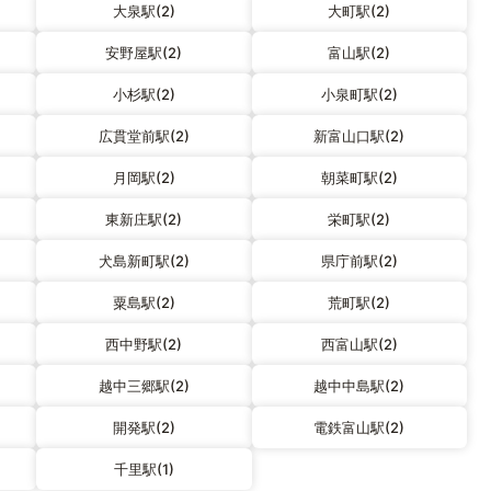
大泉駅(2)
大町駅(2)
安野屋駅(2)
富山駅(2)
小杉駅(2)
小泉町駅(2)
広貫堂前駅(2)
新富山口駅(2)
月岡駅(2)
朝菜町駅(2)
東新庄駅(2)
栄町駅(2)
犬島新町駅(2)
県庁前駅(2)
粟島駅(2)
荒町駅(2)
西中野駅(2)
西富山駅(2)
越中三郷駅(2)
越中中島駅(2)
開発駅(2)
電鉄富山駅(2)
千里駅(1)