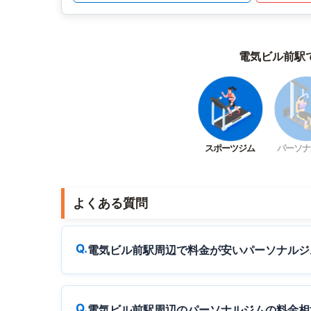
電気ビル前駅
スポーツジム
パーソナ
よくある質問
電気ビル前駅周辺で料金が安いパーソナルジ
電気ビル前駅周辺のパーソナルジムの料金相