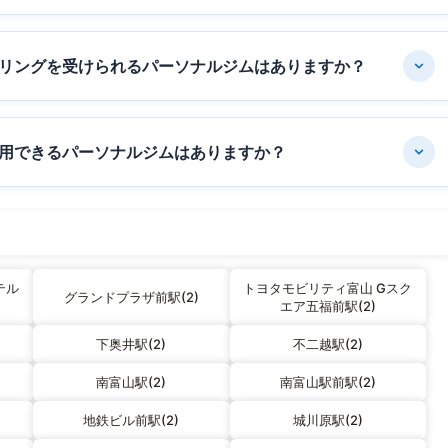
リングを受けられるパーソナルジムはありますか？
用できるパーソナルジムはありますか？
テル
トヨタモビリティ富山 Gスク
グランドプラザ前駅(2)
エア五福前駅(2)
下奥井駅(2)
不二越駅(2)
南富山駅(2)
南富山駅前駅(2)
地鉄ビル前駅(2)
城川原駅(2)