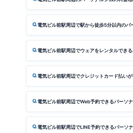
電気ビル前駅周辺で駅から徒歩5分以内のパ
電気ビル前駅周辺でウェアをレンタルできる
電気ビル前駅周辺でクレジットカード払いが
電気ビル前駅周辺でWeb予約できるパーソ
電気ビル前駅周辺でLINE予約できるパーソ