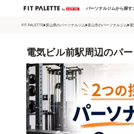
パーソナルジムから探す
FIT PALETTE
富山県のパーソナルジム
富山市のパーソナルジム
電
電気ビル前駅周辺のパー