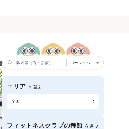
エリア
を選ぶ
全国
フィットネスクラブの種類
を選ぶ