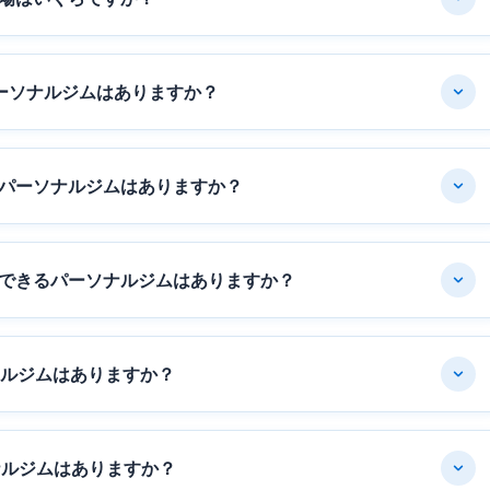
ーソナルジムはありますか？
パーソナルジムはありますか？
できるパーソナルジムはありますか？
ナルジムはありますか？
ナルジムはありますか？