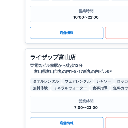
営業時間
10:00〜22:00
店舗情報
ライザップ富山店
電気ビル前駅から徒歩12分
富山県富山市丸の内1-8-17新丸の内ビル6F
タオルレンタル
ウェアレンタル
シャワー
ロッカ
無料体験
ミネラルウォーター
食事指導
無料カウ
営業時間
7:00〜23:00
店舗情報