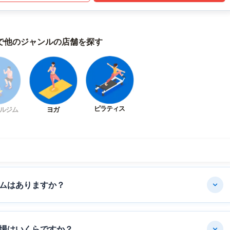
で他のジャンルの店舗を探す
ピラティス
ルジム
ヨガ
ムはありますか？
場はいくらですか？