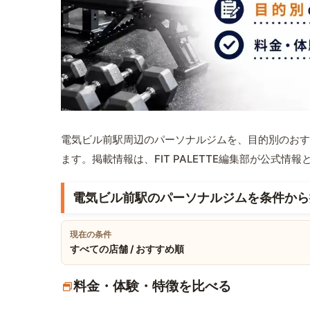
電気ビル前駅周辺のパーソナルジムを、目的別のおす
ます。掲載情報は、FIT PALETTE編集部が公式
電気ビル前駅のパーソナルジムを条件から
現在の条件
すべての店舗 / おすすめ順
料金・体験・特徴を比べる