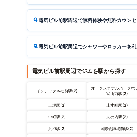
電気ビル前駅周辺で無料体験や無料カウンセ
電気ビル前駅周辺でシャワーやロッカーを利
電気ビル前駅周辺でジムを駅から探す
オークスカナルパークホ
インテック本社前駅(2)
富山前駅(2)
上堀駅(2)
上本町駅(2)
中町駅(2)
丸の内駅(2)
呉羽駅(2)
国際会議場前駅(2)