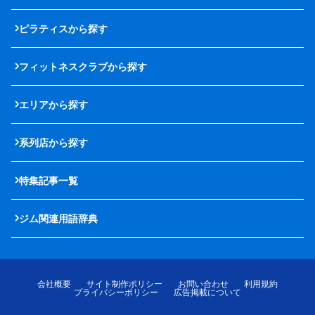
ピラティスから探す
フィットネスクラブから探す
エリアから探す
系列店から探す
特集記事一覧
ジム関連用語辞典
会社概要
サイト制作ポリシー
お問い合わせ
利用規約
プライバシーポリシー
広告掲載について