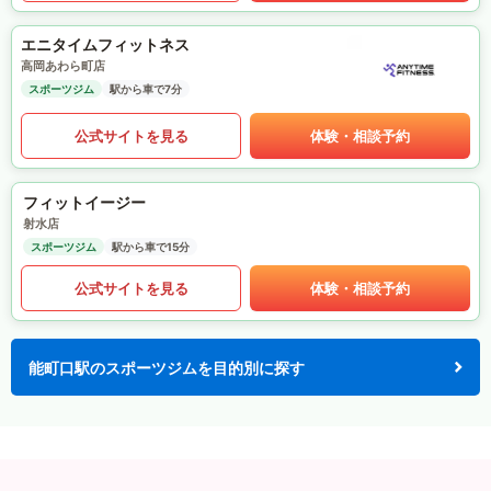
エニタイムフィットネス
高岡あわら町店
スポーツジム
駅から車で7分
公式サイトを見る
体験・相談予約
フィットイージー
射水店
スポーツジム
駅から車で15分
公式サイトを見る
体験・相談予約
能町口駅のスポーツジムを目的別に探す