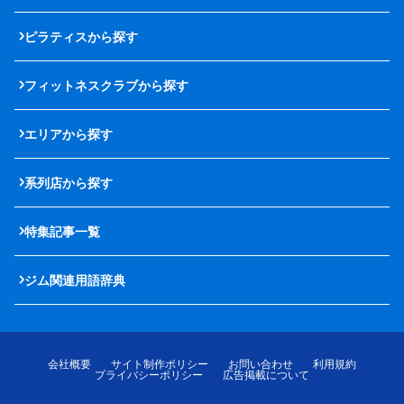
ピラティスから探す
フィットネスクラブから探す
エリアから探す
系列店から探す
特集記事一覧
ジム関連用語辞典
会社概要
サイト制作ポリシー
お問い合わせ
利用規約
プライバシーポリシー
広告掲載について