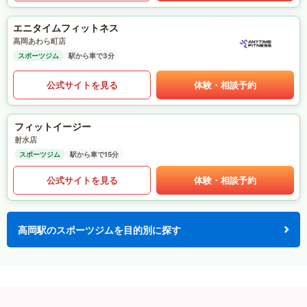
エニタイムフィットネス
高岡あわら町店
スポーツジム
駅から車で3分
公式サイトを見る
体験・相談予約
フィットイージー
射水店
スポーツジム
駅から車で15分
公式サイトを見る
体験・相談予約
高岡駅のスポーツジムを目的別に探す