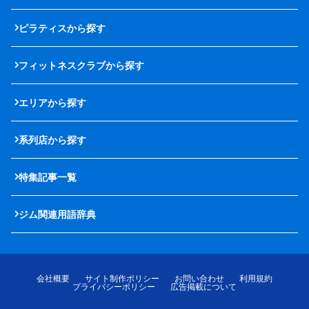
ピラティスから探す
フィットネスクラブから探す
エリアから探す
系列店から探す
特集記事一覧
ジム関連用語辞典
会社概要
サイト制作ポリシー
お問い合わせ
利用規約
プライバシーポリシー
広告掲載について