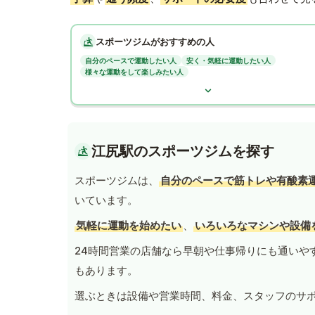
スポーツジムがおすすめの人
自分のペースで運動したい人
安く・気軽に運動したい人
様々な運動をして楽しみたい人
江尻駅のスポーツジムを探す
スポーツジムは、
自分のペースで筋トレや有酸素
いています。
気軽に運動を始めたい
、
いろいろなマシンや設備
24時間営業の店舗なら早朝や仕事帰りにも通いや
もあります。
選ぶときは設備や営業時間、料金、スタッフのサ