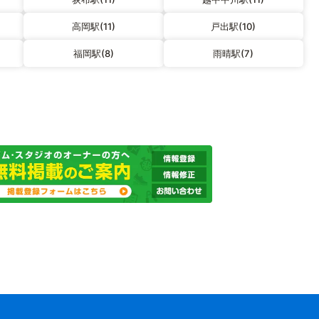
高岡駅(11)
戸出駅(10)
福岡駅(8)
雨晴駅(7)