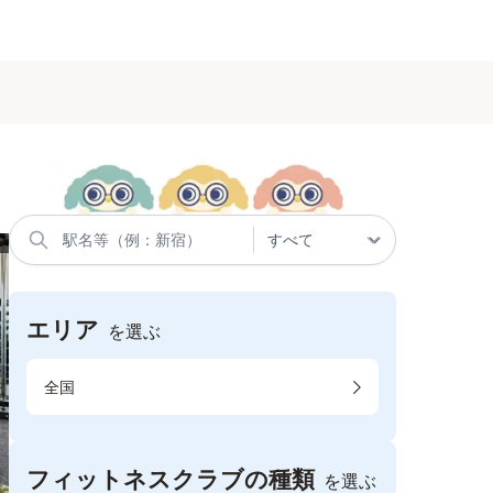
エリア
を選ぶ
全国
フィットネスクラブの種類
を選ぶ