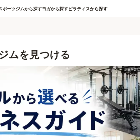
スポーツジムから探す
ヨガから探す
ピラティスから探す
ジムを見つける