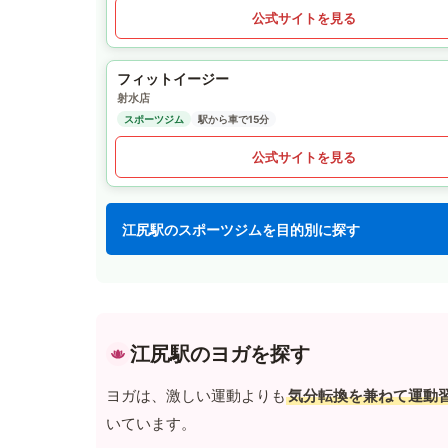
公式サイトを見る
フィットイージー
射水店
スポーツジム
駅から車で15分
公式サイトを見る
江尻駅のスポーツジムを目的別に探す
江尻駅のヨガを探す
ヨガは、激しい運動よりも
気分転換を兼ねて運動
いています。