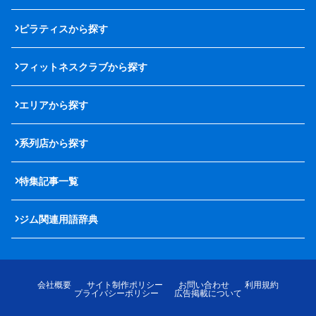
ピラティスから探す
フィットネスクラブから探す
エリアから探す
系列店から探す
特集記事一覧
ジム関連用語辞典
会社概要
サイト制作ポリシー
お問い合わせ
利用規約
プライバシーポリシー
広告掲載について