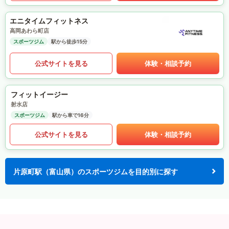
エニタイムフィットネス
高岡あわら町店
スポーツジム
駅から徒歩15分
公式サイトを見る
体験・相談予約
フィットイージー
射水店
スポーツジム
駅から車で16分
公式サイトを見る
体験・相談予約
片原町駅（富山県）のスポーツジムを目的別に探す